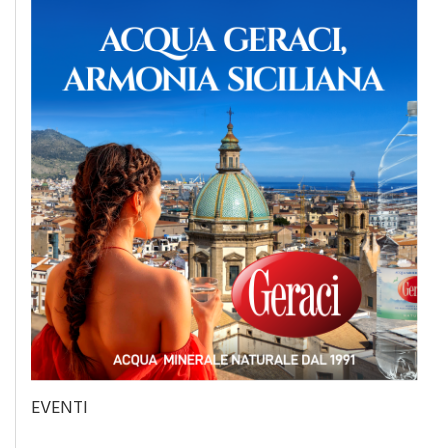
EVENTI