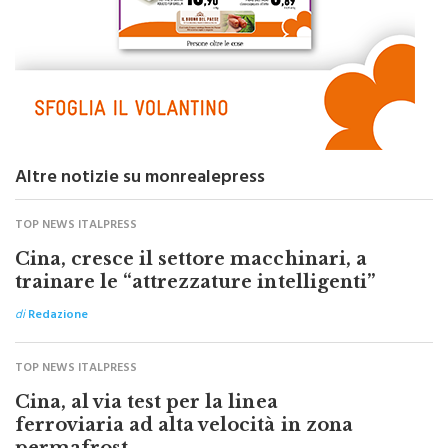
Altre notizie su monrealepress
TOP NEWS ITALPRESS
Cina, cresce il settore macchinari, a
trainare le “attrezzature intelligenti”
di
Redazione
TOP NEWS ITALPRESS
Cina, al via test per la linea