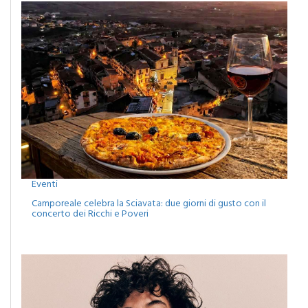
Eventi
Camporeale celebra la Sciavata: due giorni di gusto con il
concerto dei Ricchi e Poveri