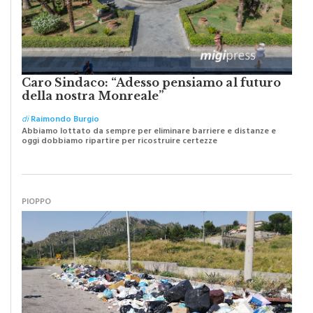
Caro Sindaco: “Adesso pensiamo al futuro
della nostra Monreale”
di
Raimondo Burgio
Abbiamo lottato da sempre per eliminare barriere e distanze e
oggi dobbiamo ripartire per ricostruire certezze
PIOPPO