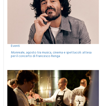
Eventi
Monreale, agosto tra musica, cinema e spettacoli: attesa
per il concerto di Francesco Renga