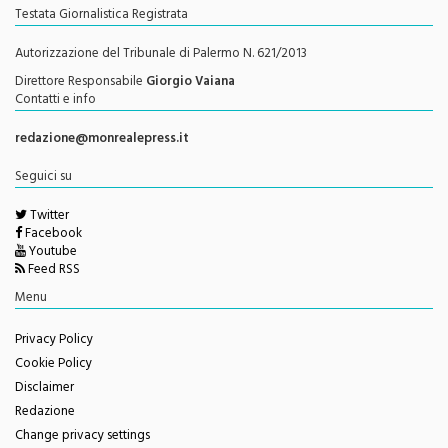
Testata Giornalistica Registrata
Autorizzazione del Tribunale di Palermo N. 621/2013
Direttore Responsabile
Giorgio Vaiana
Contatti e info
redazione@monrealepress.it
Seguici su
Twitter
Facebook
Youtube
Feed RSS
Menu
Privacy Policy
Cookie Policy
Disclaimer
Redazione