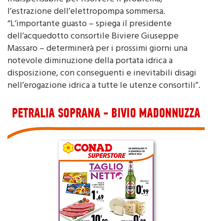
Indispensabile per risolvere il problema,
l’estrazione dell’elettropompa sommersa.
“L’importante guasto – spiega il presidente
dell’acquedotto consortile Biviere Giuseppe
Massaro – determinerà per i prossimi giorni una
notevole diminuzione della portata idrica a
disposizione, con conseguenti e inevitabili disagi
nell’erogazione idrica a tutte le utenze consortili”.