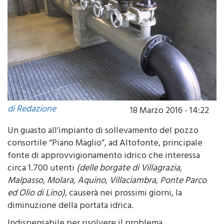
di Redazione
18 Marzo 2016 - 14:22
Un guasto all’impianto di sollevamento del pozzo
consortile “Piano Maglio”, ad Altofonte, principale
fonte di approvvigionamento idrico che interessa
circa 1.700 utenti
(delle borgate di Villagrazia,
Malpasso, Molara, Aquino, Villaciambra, Ponte Parco
ed Olio di Lino)
, causerà nei prossimi giorni, la
diminuzione della portata idrica.