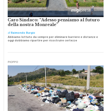
Caro Sindaco: “Adesso pensiamo al futuro
della nostra Monreale”
di
Raimondo Burgio
Abbiamo lottato da sempre per eliminare barriere e distanze e
oggi dobbiamo ripartire per ricostruire certezze
PIOPPO