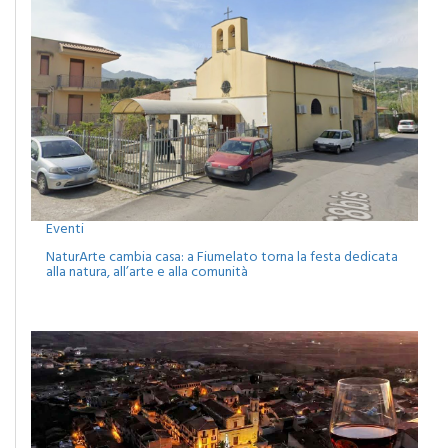
Eventi
NaturArte cambia casa: a Fiumelato torna la festa dedicata
alla natura, all’arte e alla comunità