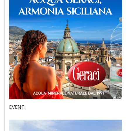
EVENTI