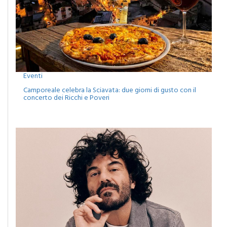
Eventi
Camporeale celebra la Sciavata: due giorni di gusto con il
concerto dei Ricchi e Poveri