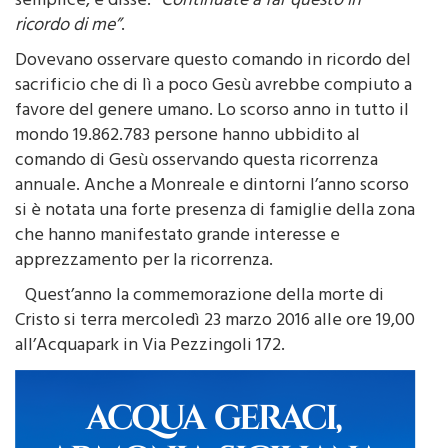
ricordo di me”
.
Dovevano osservare questo comando in ricordo del
sacrificio che di lì a poco Gesù avrebbe compiuto a
favore del genere umano. Lo scorso anno in tutto il
mondo 19.862.783 persone hanno ubbidito al
comando di Gesù osservando questa ricorrenza
annuale. Anche a Monreale e dintorni l’anno scorso
si è notata una forte presenza di famiglie della zona
che hanno manifestato grande interesse e
apprezzamento per la ricorrenza.
Quest’anno la commemorazione della morte di
Cristo si terra mercoledì 23 marzo 2016 alle ore 19,00
all’Acquapark in Via Pezzingoli 172.