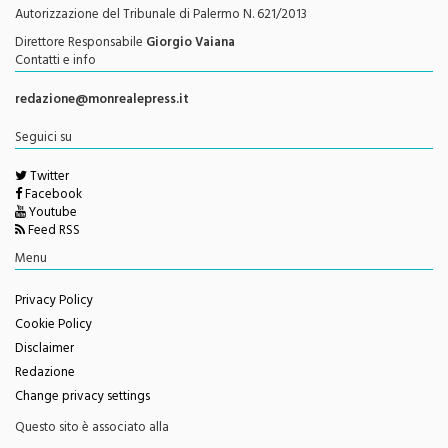
Direttore Responsabile
Giorgio Vaiana
Contatti e info
redazione@monrealepress.it
Seguici su
Twitter
Facebook
Youtube
Feed RSS
Menu
Privacy Policy
Cookie Policy
Disclaimer
Redazione
Change privacy settings
Questo sito è associato alla