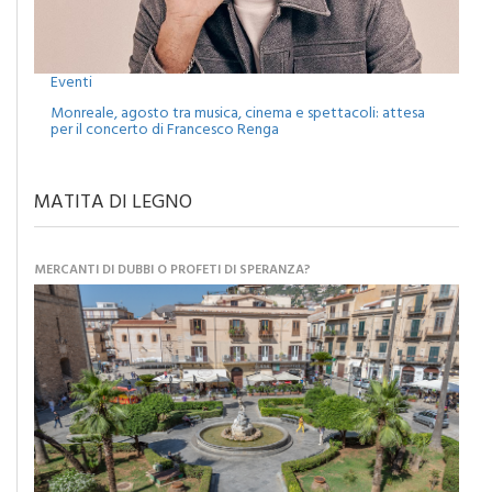
Eventi
Monreale, agosto tra musica, cinema e spettacoli: attesa
per il concerto di Francesco Renga
MATITA DI LEGNO
MERCANTI DI DUBBI O PROFETI DI SPERANZA?