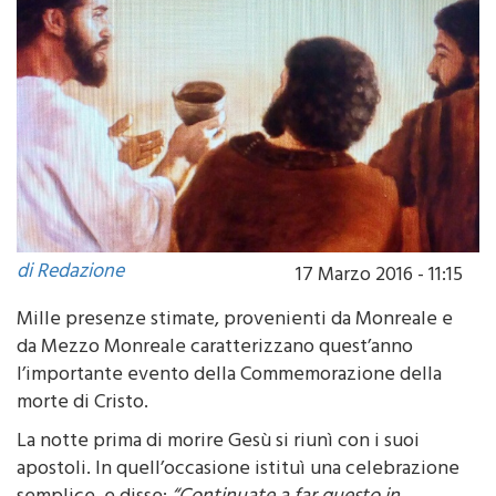
di Redazione
17 Marzo 2016 - 11:15
Mille presenze stimate, provenienti da Monreale e
da Mezzo Monreale caratterizzano quest’anno
l’importante evento della Commemorazione della
morte di Cristo.
La notte prima di morire Gesù si riunì con i suoi
apostoli. In quell’occasione istituì una celebrazione
semplice, e disse:
“Continuate a far questo in