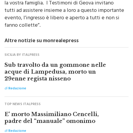
tutti ad assistere insieme a loro a questo importante
evento, l’ingresso è libero e aperto a tutti e non si
fanno collette”.
Altre notizie su monrealepress
SICILIA BY ITALPRESS
Sub travolto da un gommone nelle
acque di Lampedusa, morto un
29enne regista nisseno
di
Redazione
TOP NEWS ITALPRESS
E’ morto Massimiliano Cencelli,
padre del “manuale” omonimo
di
Redazione