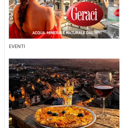
EVENTI
Eventi