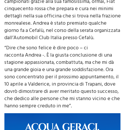
cinquecento rossa che prepara e cura nei minimi
dettagli nella sua officina che si trova nella frazione
monrealese. Andrea è stato premiato qualche
giorno fa a Cefalù, nel corso della serata organizzata
dall’Automobil Club Italia presso Cefalù.
“Dire che sono felice è dire poco – ci
racconta Andrea -. È la giusta conclusione di una
stagione appassionata, combattuta, ma che mi dà
una grande gioia e una grande soddisfazione. Ora
sono concentrato per il prossimo appuntamento, il
10 aprile a Valderice, in provincia di Trapani, dove
dovrò dimostrare di aver meritato questo successo,
che dedico alle persone che mi stanno vicino e che
hanno sempre creduto in me”.