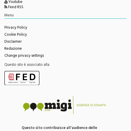
Menu
Privacy Policy
Cookie Policy
Disclaimer
Redazione
Change privacy settings
Questo sito è associato alla
Questo sito contribuisce all'audience delle
testate giornalistiche edite da Migi Press snc