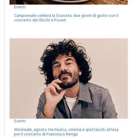
Camporeale celebra la Sciavata: due giorni di gusto con il
concerto dei Ricchi e Poveri
Eventi
Monreale, agosto tra musica, cinema e spettacoli: attesa
per il concerto di Francesco Renga