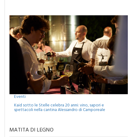
Eventi
Kaid sotto le Stelle celebra 20 anni: vino, sapori e
spettacoli nella cantina Alessandro di Camporeale
MATITA DI LEGNO