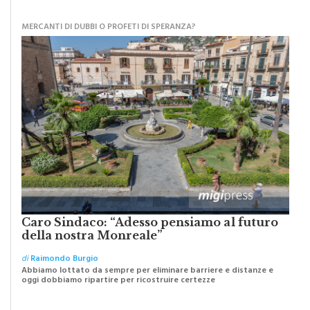
MERCANTI DI DUBBI O PROFETI DI SPERANZA?
Caro Sindaco: “Adesso pensiamo al futuro
della nostra Monreale”
di
Raimondo Burgio
Abbiamo lottato da sempre per eliminare barriere e distanze e
oggi dobbiamo ripartire per ricostruire certezze