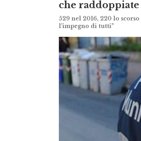
che raddoppiate 
529 nel 2016, 220 lo scorso
l’impegno di tutti”