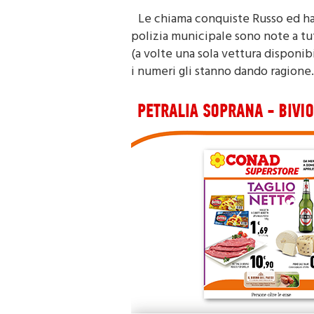
Le chiama conquiste Russo ed ha
polizia municipale sono note a tu
(a volte una sola vettura disponib
i numeri gli stanno dando ragione.