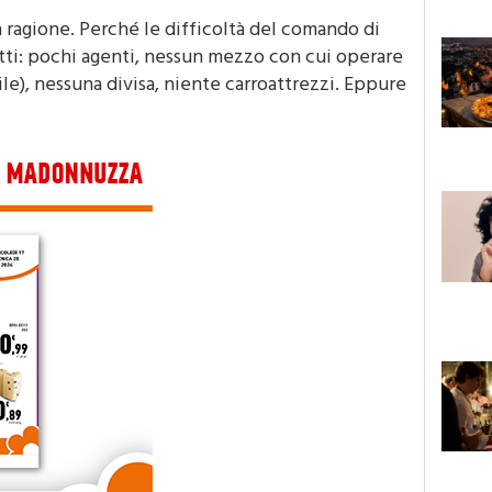
 ragione. Perché le difficoltà del comando di
tti: pochi agenti, nessun mezzo con cui operare
ile), nessuna divisa, niente carroattrezzi. Eppure