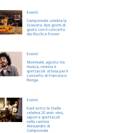
Eventi
Camporeale celebra la
Sciavata: due giorni di
gusto con il concerto
dei Ricchi e Poveri
Eventi
Monreale, agosto tra
musica, cinema e
spettacoli: attesa per il
concerto di Francesco
Renga
Eventi
Kaid sotto le Stelle
celebra 20 anni: vino,
sapori e spettacoli
nella cantina
Alessandro di
Camporeale