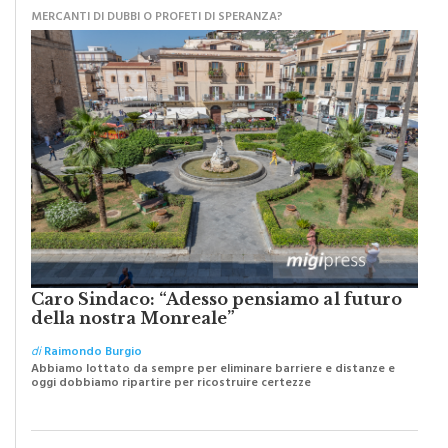
MERCANTI DI DUBBI O PROFETI DI SPERANZA?
Caro Sindaco: “Adesso pensiamo al futuro
della nostra Monreale”
di
Raimondo Burgio
Abbiamo lottato da sempre per eliminare barriere e distanze e
oggi dobbiamo ripartire per ricostruire certezze