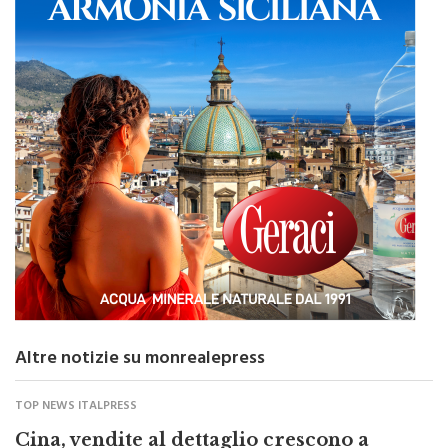
Altre notizie su monrealepress
TOP NEWS ITALPRESS