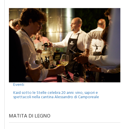
Eventi
Kaid sotto le Stelle celebra 20 anni: vino, sapori e
spettacoli nella cantina Alessandro di Camporeale
MATITA DI LEGNO