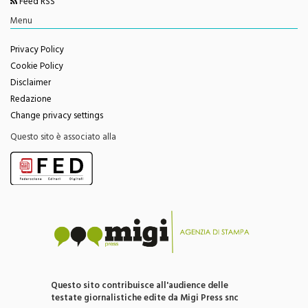
Youtube
Feed RSS
Menu
Privacy Policy
Cookie Policy
Disclaimer
Redazione
Change privacy settings
Questo sito è associato alla
Questo sito contribuisce all'audience delle