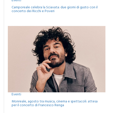
Eventi
Camporeale celebra la Sciavata: due giorni di gusto con il
concerto dei Ricchi e Poveri
Eventi
Monreale, agosto tra musica, cinema e spettacoli: attesa
per il concerto di Francesco Renga