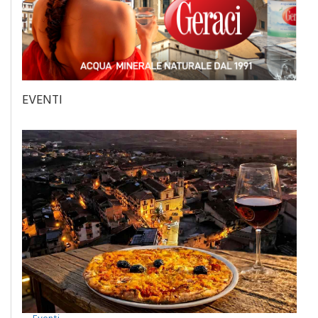
EVENTI