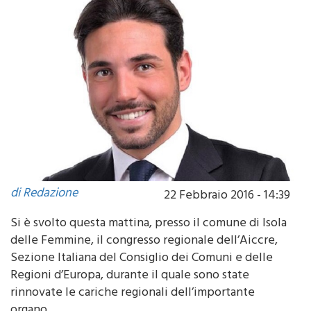
di Redazione
22 Febbraio 2016 - 14:39
Si è svolto questa mattina, presso il comune di Isola
delle Femmine, il congresso regionale dell’Aiccre,
Sezione Italiana del Consiglio dei Comuni e delle
Regioni d’Europa, durante il quale sono state