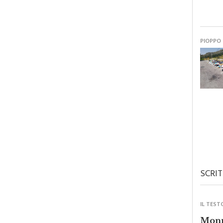
PIOPPO
SCRIT
IL TEST