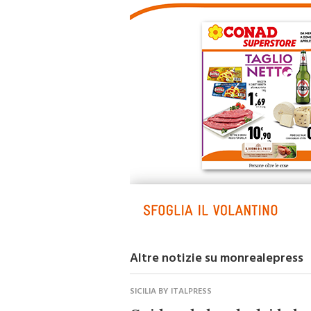
Altre notizie su monrealepress
SICILIA BY ITALPRESS