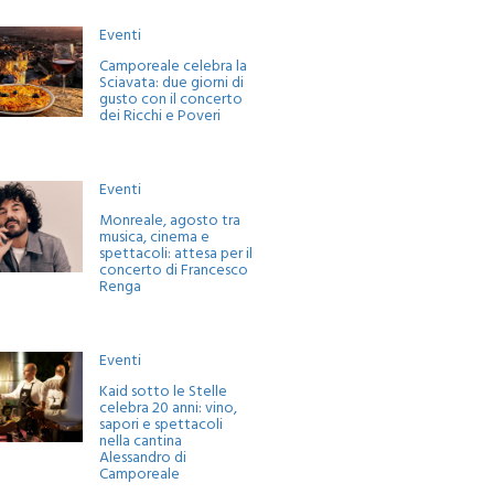
Eventi
Camporeale celebra la
Sciavata: due giorni di
gusto con il concerto
dei Ricchi e Poveri
Eventi
Monreale, agosto tra
musica, cinema e
spettacoli: attesa per il
concerto di Francesco
Renga
Eventi
Kaid sotto le Stelle
celebra 20 anni: vino,
sapori e spettacoli
nella cantina
Alessandro di
Camporeale