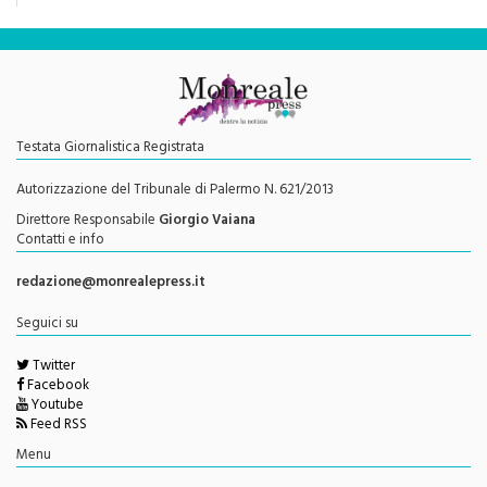
Testata Giornalistica Registrata
Autorizzazione del Tribunale di Palermo N. 621/2013
Direttore Responsabile
Giorgio Vaiana
Contatti e info
redazione@monrealepress.it
Seguici su
Twitter
Facebook
Youtube
Feed RSS
Menu
Privacy Policy