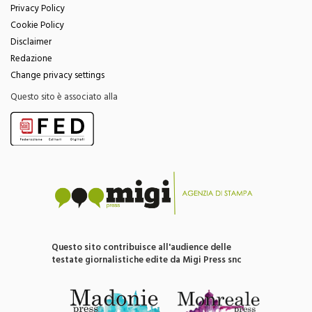
Cookie Policy
Disclaimer
Redazione
Change privacy settings
Questo sito è associato alla
Questo sito contribuisce all'audience delle
testate giornalistiche edite da Migi Press snc