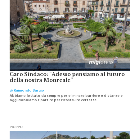
Caro Sindaco: “Adesso pensiamo al futuro
della nostra Monreale”
di
Raimondo Burgio
Abbiamo lottato da sempre per eliminare barriere e distanze e
oggi dobbiamo ripartire per ricostruire certezze
PIOPPO