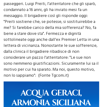
condannato a 16 anni, gli ha inviato mesi fa un
messaggio. Il brigadiere così gli risponde oggi:
"Preiti sostiene che, se potesse, si sostituirebbe a
me? Si farebbe carico della mia sofferenza? No, fa
bene a stare dove sta". Fermezza e dignità
sottolineate oggi anche dall'ex Premier Letta in una
lettera di vicinanza. Nonostante le sue sofferenze,
dalla clinica il brigadiere ribadisce di non
considerare un pazzo l'attentatore: "Le sue non
sono nemmeno giustificazioni. Sicuramente lui sa il
motivo per cui ha sparato. Ma noi, questo motivo,
non lo sappiamo": (Fonte Tgcom.it)