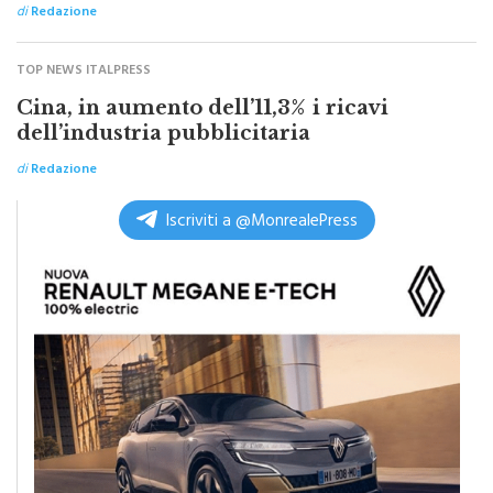
TOP NEWS ITALPRESS
Cina, in aumento dell’11,3% i ricavi
dell’industria pubblicitaria
di
Redazione
Iscriviti a @MonrealePress