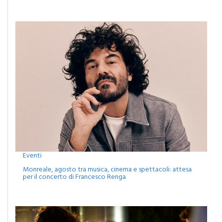
Eventi
Monreale, agosto tra musica, cinema e spettacoli: attesa
per il concerto di Francesco Renga