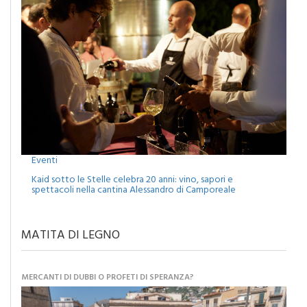
Eventi
Kaid sotto le Stelle celebra 20 anni: vino, sapori e
spettacoli nella cantina Alessandro di Camporeale
MATITA DI LEGNO
MERCANTI DI DUBBI O PROFETI DI SPERANZA?