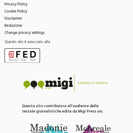
Menu
Privacy Policy
Cookie Policy
Disclaimer
Redazione
Change privacy settings
Questo sito è associato alla
Questo sito contribuisce all'audience delle
testate giornalistiche edite da Migi Press snc