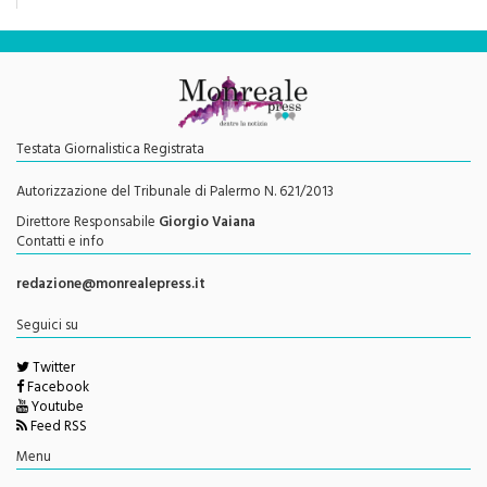
Testata Giornalistica Registrata
Autorizzazione del Tribunale di Palermo N. 621/2013
Direttore Responsabile
Giorgio Vaiana
Contatti e info
redazione@monrealepress.it
Seguici su
Twitter
Facebook
Youtube
Feed RSS