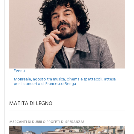
Eventi
Monreale, agosto tra musica, cinema e spettacoli: attesa
per il concerto di Francesco Renga
MATITA DI LEGNO
MERCANTI DI DUBBI O PROFETI DI SPERANZA?