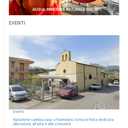
EVENTI
Eventi
NaturArte cambia casa: a Fiumelato torna la festa dedicata