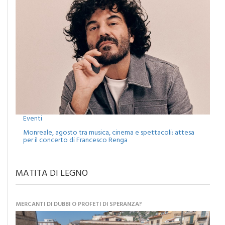
Eventi
Monreale, agosto tra musica, cinema e spettacoli: attesa
per il concerto di Francesco Renga
MATITA DI LEGNO
MERCANTI DI DUBBI O PROFETI DI SPERANZA?