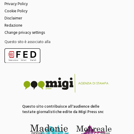
Privacy Policy
Cookie Policy
Disclaimer
Redazione
Change privacy settings
Questo sito è associato alla
Questo sito contribuisce all'audience delle
testate giornalistiche edite da Migi Press snc