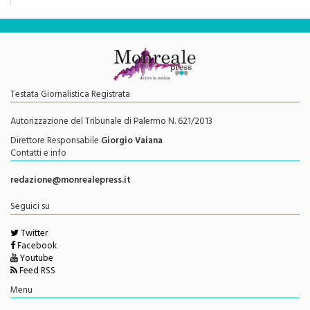
Testata Giornalistica Registrata
Autorizzazione del Tribunale di Palermo N. 621/2013
Direttore Responsabile
Giorgio Vaiana
Contatti e info
redazione@monrealepress.it
Seguici su
Twitter
Facebook
Youtube
Feed RSS
Menu