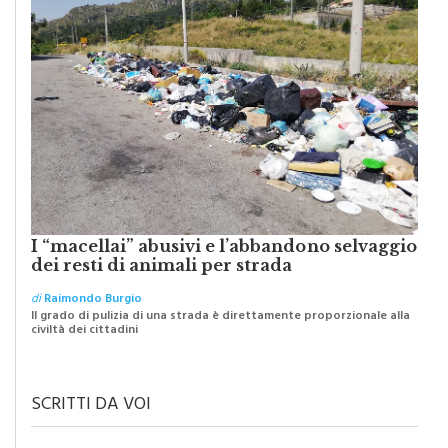
I “macellai” abusivi e l’abbandono selvaggio
dei resti di animali per strada
di
Raimondo Burgio
Il grado di pulizia di una strada è direttamente proporzionale alla
civiltà dei cittadini
SCRITTI DA VOI