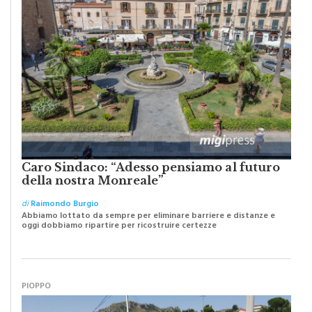
Caro Sindaco: “Adesso pensiamo al futuro
della nostra Monreale”
di
Raimondo Burgio
Abbiamo lottato da sempre per eliminare barriere e distanze e
oggi dobbiamo ripartire per ricostruire certezze
PIOPPO