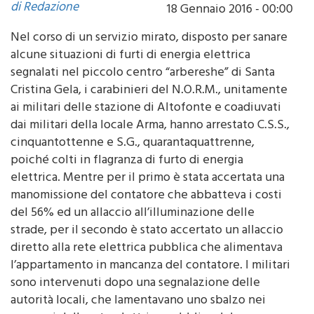
di Redazione
18 Gennaio 2016 - 00:00
Nel corso di un servizio mirato, disposto per sanare
alcune situazioni di furti di energia elettrica
segnalati nel piccolo centro “arbereshe” di Santa
Cristina Gela, i carabinieri del N.O.R.M., unitamente
ai militari delle stazione di Altofonte e coadiuvati
dai militari della locale Arma, hanno arrestato C.S.S.,
cinquantottenne e S.G., quarantaquattrenne,
poiché colti in flagranza di furto di energia
elettrica. Mentre per il primo è stata accertata una
manomissione del contatore che abbatteva i costi
del 56% ed un allaccio all’illuminazione delle
strade, per il secondo è stato accertato un allaccio
diretto alla rete elettrica pubblica che alimentava
l’appartamento in mancanza del contatore. I militari
sono intervenuti dopo una segnalazione delle