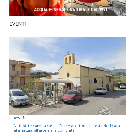
EVENTI
Eventi
NaturArte cambia casa: a Fiumelato torna la festa dedicata