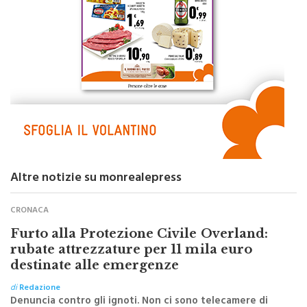
Altre notizie su monrealepress
CRONACA
Furto alla Protezione Civile Overland:
rubate attrezzature per 11 mila euro
destinate alle emergenze