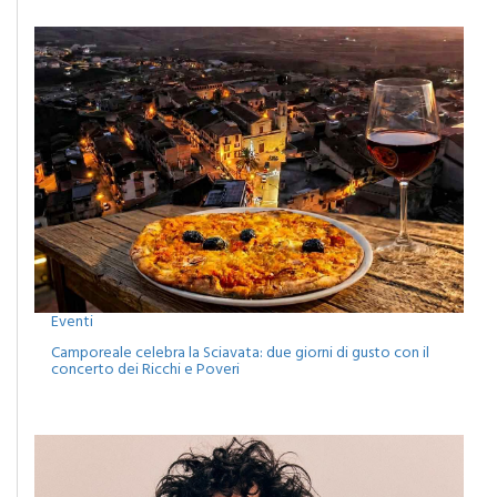
Eventi
Camporeale celebra la Sciavata: due giorni di gusto con il
concerto dei Ricchi e Poveri