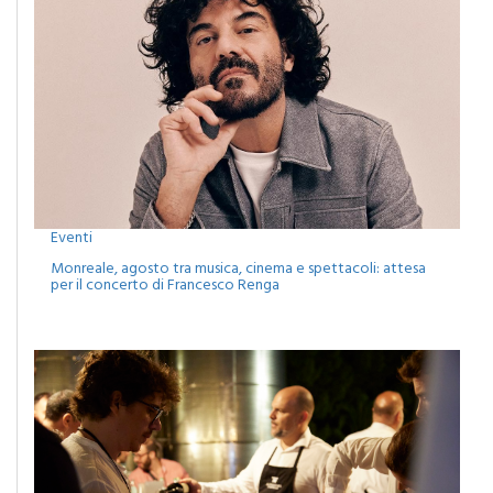
Eventi
Monreale, agosto tra musica, cinema e spettacoli: attesa
per il concerto di Francesco Renga