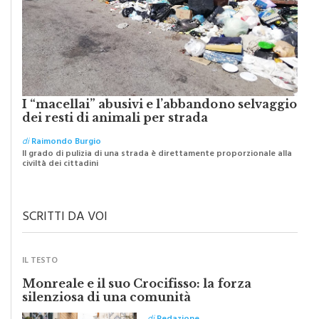
I “macellai” abusivi e l’abbandono selvaggio
dei resti di animali per strada
di
Raimondo Burgio
Il grado di pulizia di una strada è direttamente proporzionale alla
civiltà dei cittadini
SCRITTI DA VOI
IL TESTO
Monreale e il suo Crocifisso: la forza
silenziosa di una comunità