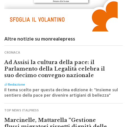
Altre notizie su monrealepress
CRONACA
Ad Assisi la cultura della pace: il
Parlamento della Legalità celebra il
suo decimo convegno nazionale
di
Redazione
Il tema scelto per questa decima edizione è: "Insieme sul
sentiero della pace per divenire artigiani di bellezza"
TOP NEWS ITALPRESS
Marcinelle, Mattarella “Gestione
flussi migratori rispetti dignità delle