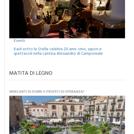
Eventi
Kaid sotto le Stelle celebra 20 anni: vino, sapori e
spettacoli nella cantina Alessandro di Camporeale
MATITA DI LEGNO
MERCANTI DI DUBBI O PROFETI DI SPERANZA?