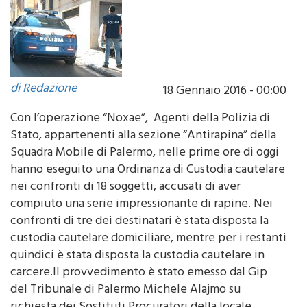
di Redazione
18 Gennaio 2016 - 00:00
Con l’operazione “Noxae”, Agenti della Polizia di
Stato, appartenenti alla sezione “Antirapina” della
Squadra Mobile di Palermo, nelle prime ore di oggi
hanno eseguito una Ordinanza di Custodia cautelare
nei confronti di 18 soggetti, accusati di aver
compiuto una serie impressionante di rapine. Nei
confronti di tre dei destinatari è stata disposta la
custodia cautelare domiciliare, mentre per i restanti
quindici è stata disposta la custodia cautelare in
carcere.Il provvedimento è stato emesso dal Gip
del Tribunale di Palermo Michele Alajmo su