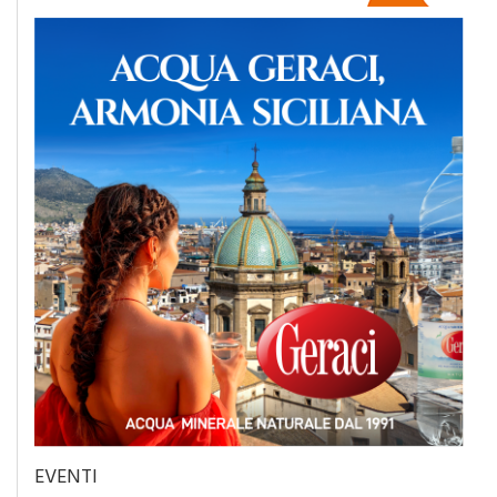
EVENTI