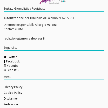
Testata Giornalistica Registrata
Autorizzazione del Tribunale di Palermo N. 621/2013
Direttore Responsabile
Giorgio Vaiana
Contatti e info
redazione@monrealepress.it
Seguici su
Twitter
Facebook
Youtube
Feed RSS
Menu
Privacy Policy
Cookie Policy
Disclaimer
Redazione