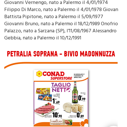
Giovanni Vernengo, nato a Palermo il 4/01/1974
Filippo Di Marco, nato a Palermo il 4/01/1978 Giovan
Battista Pipitone, nato a Palermo il 5/09/1977
Giovanni Bruno, nato a Palermo il 18/12/1989 Onofrio
Palazzo, nato a Sarzana (SP), l’11/08/1967 Alessandro
Gebbia, nato a Palermo il 10/12/1991