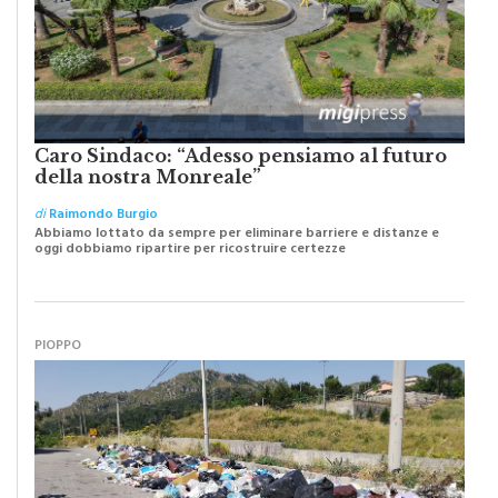
Caro Sindaco: “Adesso pensiamo al futuro
della nostra Monreale”
di
Raimondo Burgio
Abbiamo lottato da sempre per eliminare barriere e distanze e
oggi dobbiamo ripartire per ricostruire certezze
PIOPPO