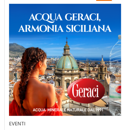
EVENTI