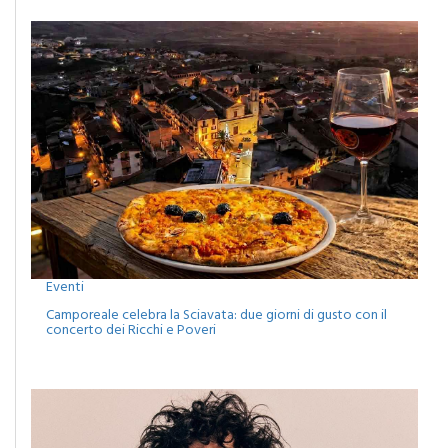
Eventi
Camporeale celebra la Sciavata: due giorni di gusto con il
concerto dei Ricchi e Poveri