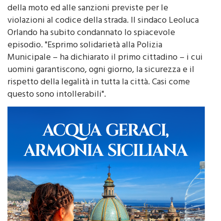
violazioni al codice della strada. Il sindaco Leoluca
Orlando ha subito condannato lo spiacevole
episodio. "Esprimo solidarietà alla Polizia
Municipale – ha dichiarato il primo cittadino – i cui
uomini garantiscono, ogni giorno, la sicurezza e il
rispetto della legalità in tutta la città. Casi come
questo sono intollerabili".