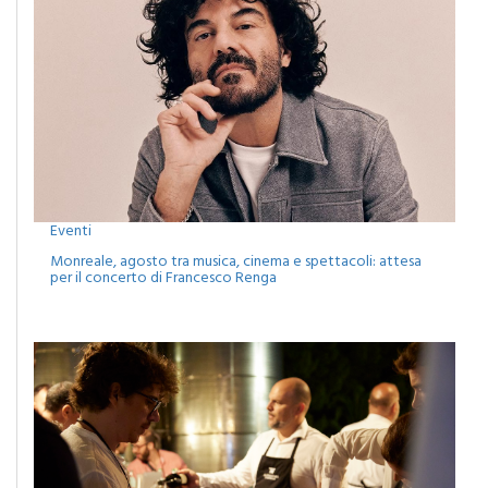
Eventi
Monreale, agosto tra musica, cinema e spettacoli: attesa
per il concerto di Francesco Renga