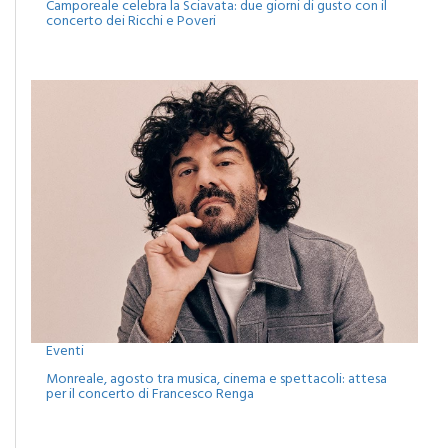
Eventi
Monreale, agosto tra musica, cinema e spettacoli: attesa
per il concerto di Francesco Renga
MATITA DI LEGNO