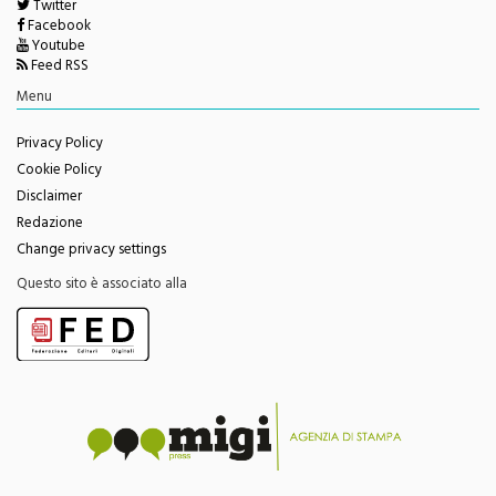
Youtube
Feed RSS
Menu
Privacy Policy
Cookie Policy
Disclaimer
Redazione
Change privacy settings
Questo sito è associato alla
Questo sito contribuisce all'audience delle