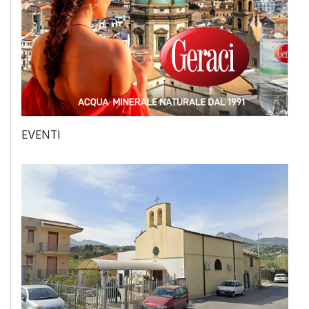
EVENTI