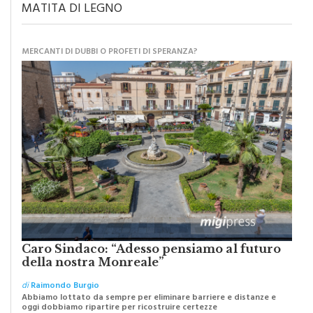
MERCANTI DI DUBBI O PROFETI DI SPERANZA?
Caro Sindaco: “Adesso pensiamo al futuro
della nostra Monreale”
di
Raimondo Burgio
Abbiamo lottato da sempre per eliminare barriere e distanze e
oggi dobbiamo ripartire per ricostruire certezze