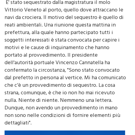
Vittorio Veneto al porto, quello dove attraccano le
navi da crociera. Il motivo del sequestro è quello di
reati ambientali. Una riunione questa mattina in
prefettura, alla quale hanno partecipato tutti i
soggetti interessati è stata convocata per capire i
motivi e le cause di inquinamento che hanno
portato al provvedimento. Il presidente
dell'autorità portuale Vincenzo Cannatella ha
confermato la circostanza, "Sono stato convocato
dal prefetto in persona al vertice. Mi ha comunicato
che c’è un provvedimento di sequestro. La cosa
strana, comunque, è che io non ho mai ricevuto
nulla. Niente di niente. Nemmeno una lettera.
Dunque, non avendo un provvedimento in mano
non sono nelle condizioni di fornire elementi più
dettagliati".