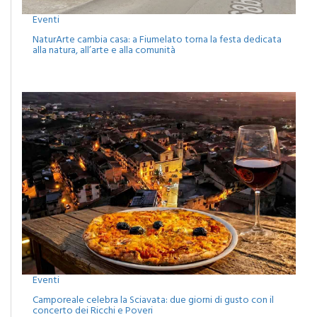
Eventi
NaturArte cambia casa: a Fiumelato torna la festa dedicata
alla natura, all’arte e alla comunità
Eventi