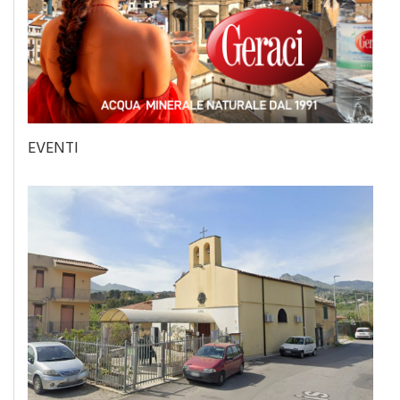
EVENTI