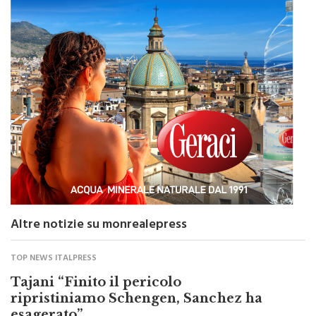
Altre notizie su monrealepress
TOP NEWS ITALPRESS
Tajani “Finito il pericolo