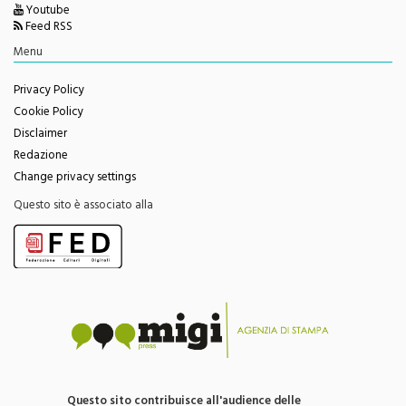
Twitter
Facebook
Youtube
Feed RSS
Menu
Privacy Policy
Cookie Policy
Disclaimer
Redazione
Change privacy settings
Questo sito è associato alla