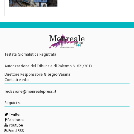
Testata Giornalistica Registrata
Autorizzazione del Tribunale di Palermo N. 621/2013
Direttore Responsabile
Giorgio Vaiana
Contatti e info
redazione@monrealepress.it
Seguici su
Twitter
Facebook
Youtube
Feed RSS
Menu