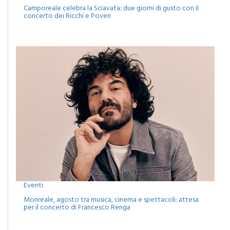
concerto dei Ricchi e Poveri
Eventi
Monreale, agosto tra musica, cinema e spettacoli: attesa
per il concerto di Francesco Renga