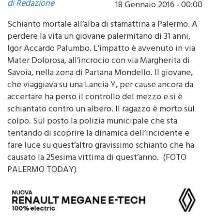
Schianto mortale all’alba di stamattina a Palermo. A
perdere la vita un giovane palermitano di 31 anni,
Igor Accardo Palumbo. L’impatto è avvenuto in via
Mater Dolorosa, all’incrocio con via Margherita di
Savoia, nella zona di Partana Mondello. Il giovane,
che viaggiava su una Lancia Y, per cause ancora da
accertare ha perso il controllo del mezzo e si è
schiantato contro un albero. Il ragazzo è morto sul
colpo. Sul posto la polizia municipale che sta
tentando di scoprire la dinamica dell’incidente e
fare luce su quest’altro gravissimo schianto che ha
causato la 25esima vittima di quest’anno. (FOTO
PALERMO TODAY)