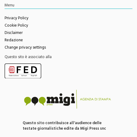
Privacy Policy
Cookie Policy
Disclaimer
Redazione
Change privacy settings
Questo sito è associato alla
Questo sito contribuisce all'audience delle
testate giornalistiche edite da Migi Press snc