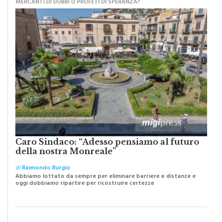
Caro Sindaco: “Adesso pensiamo al futuro
della nostra Monreale”
di
Raimondo Burgio
Abbiamo lottato da sempre per eliminare barriere e distanze e
oggi dobbiamo ripartire per ricostruire certezze
PIOPPO