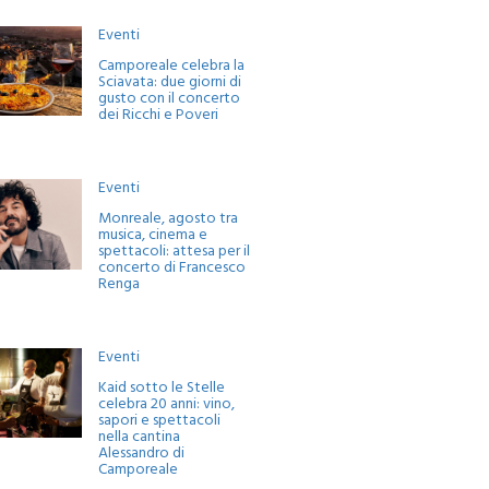
Eventi
Camporeale celebra la
Sciavata: due giorni di
gusto con il concerto
dei Ricchi e Poveri
Eventi
Monreale, agosto tra
musica, cinema e
spettacoli: attesa per il
concerto di Francesco
Renga
Eventi
Kaid sotto le Stelle
celebra 20 anni: vino,
sapori e spettacoli
nella cantina
Alessandro di
Camporeale