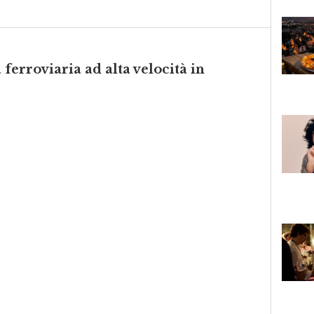
a ferroviaria ad alta velocità in