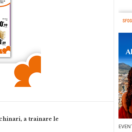
chinari, a trainare le
EVEN