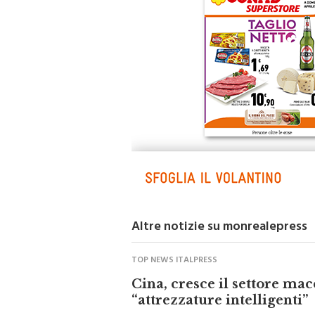
Altre notizie su monrealepress
TOP NEWS ITALPRESS
Cina, cresce il settore mac
“attrezzature intelligenti”