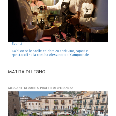
Eventi
Kaid sotto le Stelle celebra 20 anni: vino, sapori e
spettacoli nella cantina Alessandro di Camporeale
MATITA DI LEGNO
MERCANTI DI DUBBI O PROFETI DI SPERANZA?