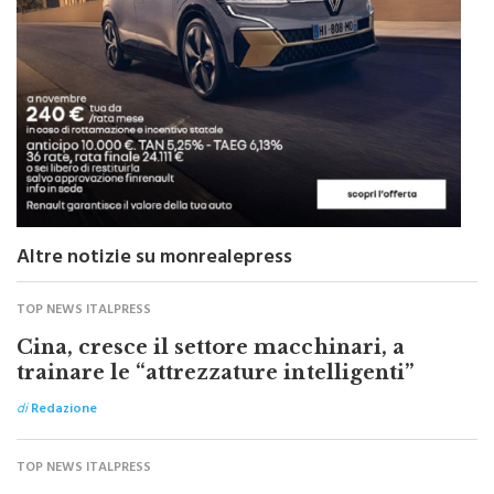
Altre notizie su monrealepress
TOP NEWS ITALPRESS
Cina, cresce il settore macchinari, a
trainare le “attrezzature intelligenti”
di
Redazione
TOP NEWS ITALPRESS