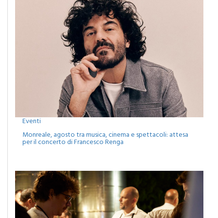
Eventi
Monreale, agosto tra musica, cinema e spettacoli: attesa
per il concerto di Francesco Renga