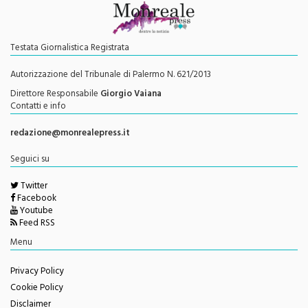
Testata Giornalistica Registrata
Autorizzazione del Tribunale di Palermo N. 621/2013
Direttore Responsabile
Giorgio Vaiana
Contatti e info
redazione@monrealepress.it
Seguici su
Twitter
Facebook
Youtube
Feed RSS
Menu
Privacy Policy
Cookie Policy
Disclaimer