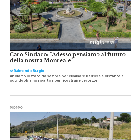
Caro Sindaco: “Adesso pensiamo al futuro
della nostra Monreale”
di
Raimondo Burgio
Abbiamo lottato da sempre per eliminare barriere e distanze e
oggi dobbiamo ripartire per ricostruire certezze
PIOPPO