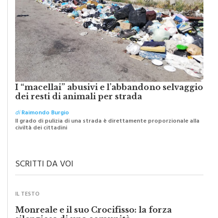
I “macellai” abusivi e l’abbandono selvaggio
dei resti di animali per strada
di
Raimondo Burgio
Il grado di pulizia di una strada è direttamente proporzionale alla
civiltà dei cittadini
SCRITTI DA VOI
IL TESTO
Monreale e il suo Crocifisso: la forza