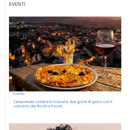
EVENTI
Eventi
Camporeale celebra la Sciavata: due giorni di gusto con il
concerto dei Ricchi e Poveri