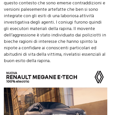
questo contesto che sono emerse contraddizioni e
versioni palesemente artefatte che ben si sono
integrate con gli esiti di una laboriosa attività
investigativa degli agenti. I coniugi furono quindi
gli esecutori materiali della rapina. Il movente
dell’aggressione è stato individuato dai poliziotti in
bieche ragioni di interesse che hanno spinto la
nipote a confidare ai conoscenti particolari ed
abitudini di vita della vittima, rivelatisi essenziali al
buon esito della rapina.