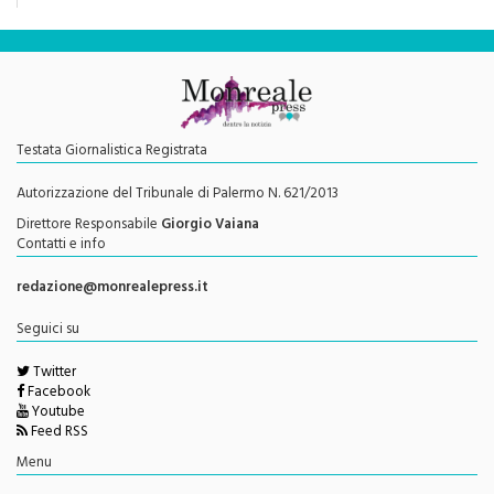
Testata Giornalistica Registrata
Autorizzazione del Tribunale di Palermo N. 621/2013
Direttore Responsabile
Giorgio Vaiana
Contatti e info
redazione@monrealepress.it
Seguici su
Twitter
Facebook
Youtube
Feed RSS
Menu
Privacy Policy