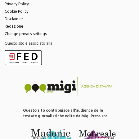
Cookie Policy
Disclaimer
Redazione
Change privacy settings
Questo sito è associato alla
Questo sito contribuisce all'audience delle
testate giornalistiche edite da Migi Press snc