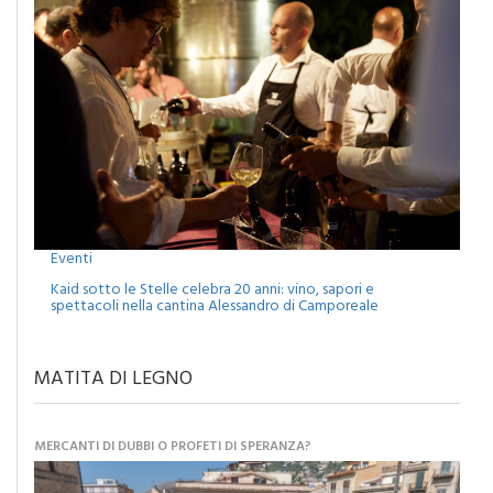
Eventi
Kaid sotto le Stelle celebra 20 anni: vino, sapori e
spettacoli nella cantina Alessandro di Camporeale
MATITA DI LEGNO
MERCANTI DI DUBBI O PROFETI DI SPERANZA?