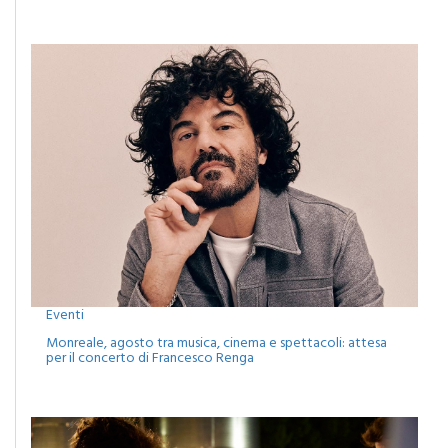
Eventi
Monreale, agosto tra musica, cinema e spettacoli: attesa
per il concerto di Francesco Renga