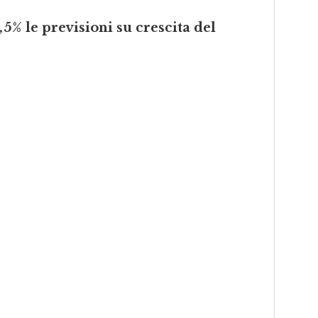
,5% le previsioni su crescita del