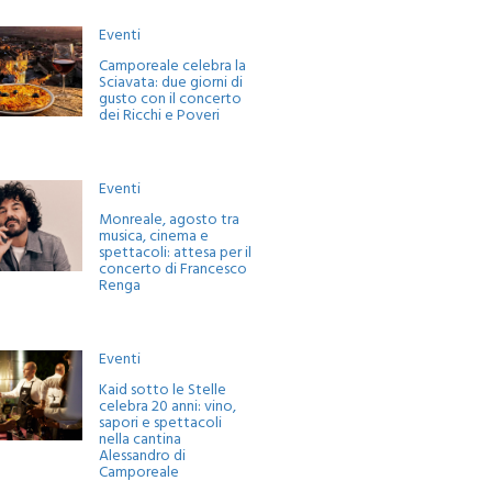
Eventi
Camporeale celebra la
Sciavata: due giorni di
gusto con il concerto
dei Ricchi e Poveri
Eventi
Monreale, agosto tra
musica, cinema e
spettacoli: attesa per il
concerto di Francesco
Renga
Eventi
Kaid sotto le Stelle
celebra 20 anni: vino,
sapori e spettacoli
nella cantina
Alessandro di
Camporeale