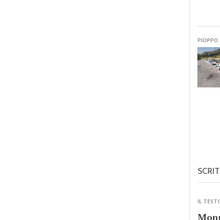
PIOPPO
SCRIT
IL TEST