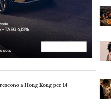
 crescono a Hong Kong per 14