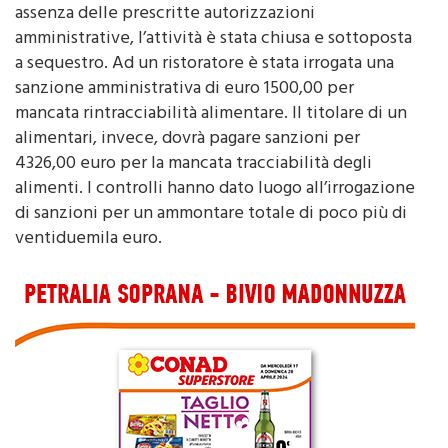
amministrative, l’attività è stata chiusa e sottoposta
a sequestro. Ad un ristoratore è stata irrogata una
sanzione amministrativa di euro 1500,00 per
mancata rintracciabilità alimentare. Il titolare di un
alimentari, invece, dovrà pagare sanzioni per
4326,00 euro per la mancata tracciabilità degli
alimenti. I controlli hanno dato luogo all’irrogazione
di sanzioni per un ammontare totale di poco più di
ventiduemila euro.