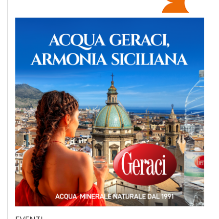
EVENTI