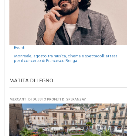
Eventi
Monreale, agosto tra musica, cinema e spettacoli: attesa
per il concerto di Francesco Renga
MATITA DI LEGNO
MERCANTI DI DUBBI O PROFETI DI SPERANZA?