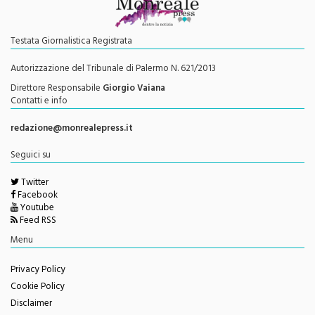
Testata Giornalistica Registrata
Autorizzazione del Tribunale di Palermo N. 621/2013
Direttore Responsabile
Giorgio Vaiana
Contatti e info
redazione@monrealepress.it
Seguici su
Twitter
Facebook
Youtube
Feed RSS
Menu
Privacy Policy
Cookie Policy
Disclaimer
Redazione