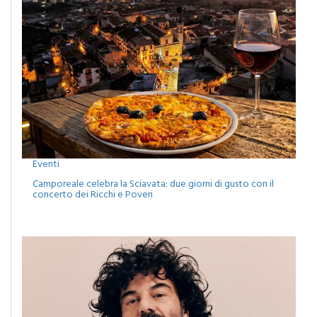
Eventi
Camporeale celebra la Sciavata: due giorni di gusto con il
concerto dei Ricchi e Poveri