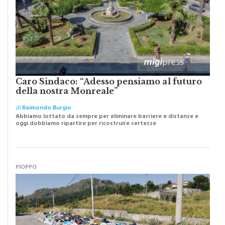
Caro Sindaco: “Adesso pensiamo al futuro
della nostra Monreale”
di
Raimondo Burgio
Abbiamo lottato da sempre per eliminare barriere e distanze e
oggi dobbiamo ripartire per ricostruire certezze
PIOPPO