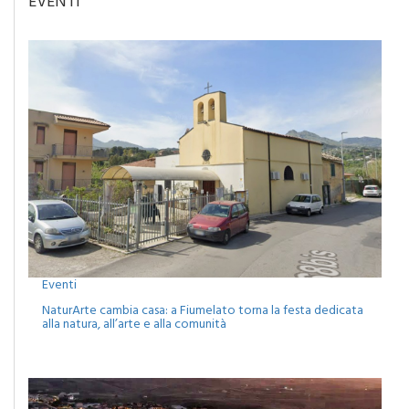
Eventi
NaturArte cambia casa: a Fiumelato torna la festa dedicata
alla natura, all’arte e alla comunità