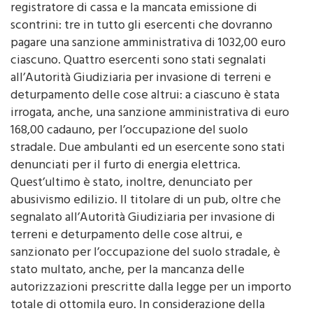
scontrini: tre in tutto gli esercenti che dovranno
pagare una sanzione amministrativa di 1032,00 euro
ciascuno. Quattro esercenti sono stati segnalati
all’Autorità Giudiziaria per invasione di terreni e
deturpamento delle cose altrui: a ciascuno è stata
irrogata, anche, una sanzione amministrativa di euro
168,00 cadauno, per l’occupazione del suolo
stradale. Due ambulanti ed un esercente sono stati
denunciati per il furto di energia elettrica.
Quest’ultimo è stato, inoltre, denunciato per
abusivismo edilizio. Il titolare di un pub, oltre che
segnalato all’Autorità Giudiziaria per invasione di
terreni e deturpamento delle cose altrui, e
sanzionato per l’occupazione del suolo stradale, è
stato multato, anche, per la mancanza delle
autorizzazioni prescritte dalla legge per un importo
totale di ottomila euro. In considerazione della
assenza delle prescritte autorizzazioni