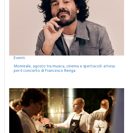
Eventi
Monreale, agosto tra musica, cinema e spettacoli: attesa
per il concerto di Francesco Renga