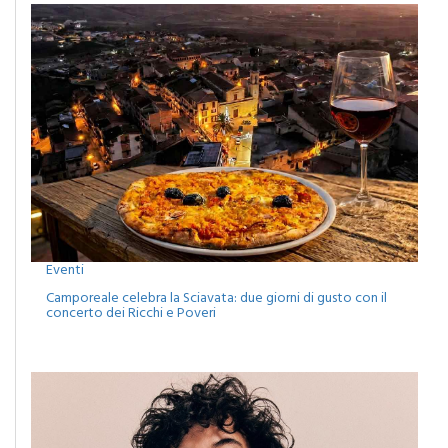
Eventi
Camporeale celebra la Sciavata: due giorni di gusto con il
concerto dei Ricchi e Poveri