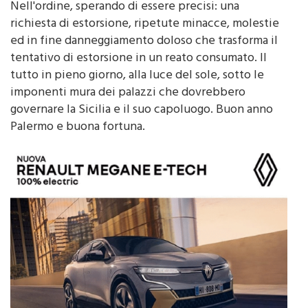
richiesta di estorsione, ripetute minacce, molestie
ed in fine danneggiamento doloso che trasforma il
tentativo di estorsione in un reato consumato. Il
tutto in pieno giorno, alla luce del sole, sotto le
imponenti mura dei palazzi che dovrebbero
governare la Sicilia e il suo capoluogo. Buon anno
Palermo e buona fortuna.