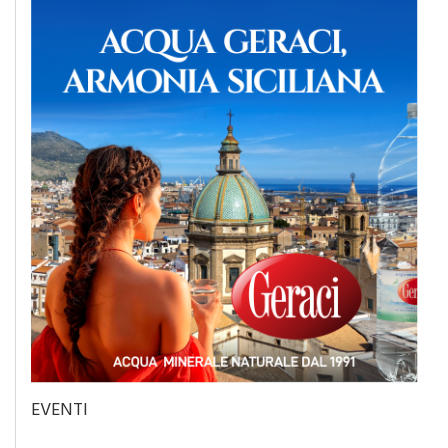
EVENTI