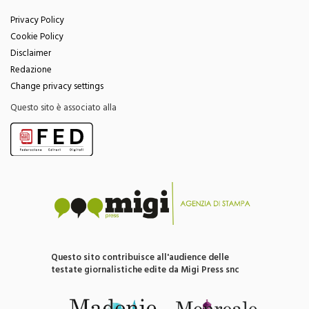
Privacy Policy
Cookie Policy
Disclaimer
Redazione
Change privacy settings
Questo sito è associato alla
Questo sito contribuisce all'audience delle
testate giornalistiche edite da Migi Press snc