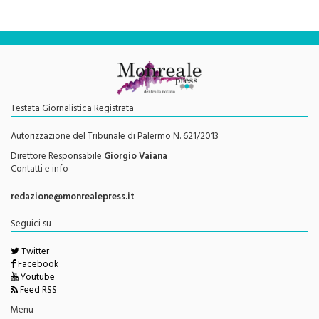
Testata Giornalistica Registrata
Autorizzazione del Tribunale di Palermo N. 621/2013
Direttore Responsabile
Giorgio Vaiana
Contatti e info
redazione@monrealepress.it
Seguici su
Twitter
Facebook
Youtube
Feed RSS
Menu