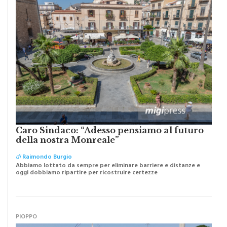
Caro Sindaco: “Adesso pensiamo al futuro
della nostra Monreale”
di
Raimondo Burgio
Abbiamo lottato da sempre per eliminare barriere e distanze e
oggi dobbiamo ripartire per ricostruire certezze
PIOPPO