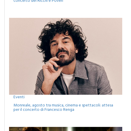
concerto dei Ricchi e Poveri
Eventi
Monreale, agosto tra musica, cinema e spettacoli: attesa
per il concerto di Francesco Renga