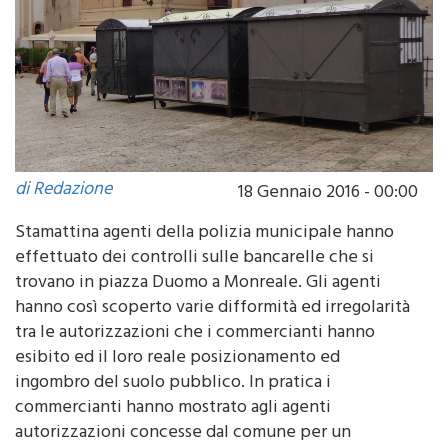
di Redazione
18 Gennaio 2016 - 00:00
Stamattina agenti della polizia municipale hanno
effettuato dei controlli sulle bancarelle che si
trovano in piazza Duomo a Monreale. Gli agenti
hanno così scoperto varie difformità ed irregolarità
tra le autorizzazioni che i commercianti hanno
esibito ed il loro reale posizionamento ed
ingombro del suolo pubblico. In pratica i
commercianti hanno mostrato agli agenti
autorizzazioni concesse dal comune per un