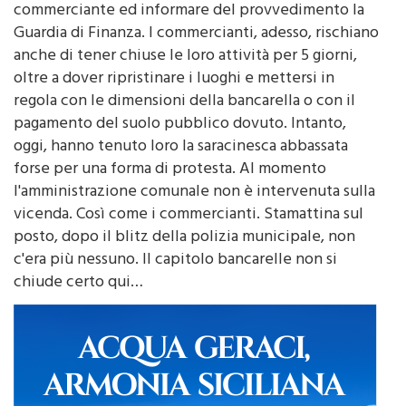
commerciante ed informare del provvedimento la
Guardia di Finanza. I commercianti, adesso, rischiano
anche di tener chiuse le loro attività per 5 giorni,
oltre a dover ripristinare i luoghi e mettersi in
regola con le dimensioni della bancarella o con il
pagamento del suolo pubblico dovuto. Intanto,
oggi, hanno tenuto loro la saracinesca abbassata
forse per una forma di protesta. Al momento
l'amministrazione comunale non è intervenuta sulla
vicenda. Così come i commercianti. Stamattina sul
posto, dopo il blitz della polizia municipale, non
c'era più nessuno. Il capitolo bancarelle non si
chiude certo qui…