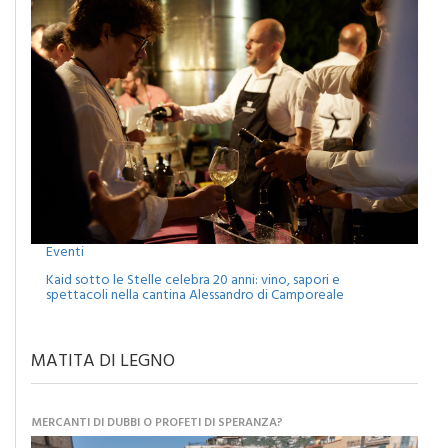
Eventi
Kaid sotto le Stelle celebra 20 anni: vino, sapori e
spettacoli nella cantina Alessandro di Camporeale
MATITA DI LEGNO
MERCANTI DI DUBBI O PROFETI DI SPERANZA?