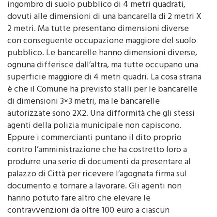
ingombro di suolo pubblico di 4 metri quadrati,
dovuti alle dimensioni di una bancarella di 2 metri X
2 metri. Ma tutte presentano dimensioni diverse
con conseguente occupazione maggiore del suolo
pubblico. Le bancarelle hanno dimensioni diverse,
ognuna differisce dall’altra, ma tutte occupano una
superficie maggiore di 4 metri quadri. La cosa strana
è che il Comune ha previsto stalli per le bancarelle
di dimensioni 3×3 metri, ma le bancarelle
autorizzate sono 2X2. Una difformità che gli stessi
agenti della polizia municipale non capiscono.
Eppure i commercianti puntano il dito proprio
contro l’amministrazione che ha costretto loro a
produrre una serie di documenti da presentare al
palazzo di Città per ricevere l’agognata firma sul
documento e tornare a lavorare. Gli agenti non
hanno potuto fare altro che elevare le
contravvenzioni da oltre 100 euro a ciascun