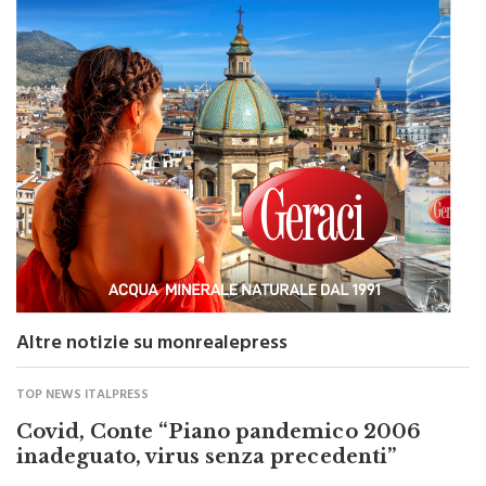
Altre notizie su monrealepress
TOP NEWS ITALPRESS
Covid, Conte “Piano pandemico 2006
inadeguato, virus senza precedenti”