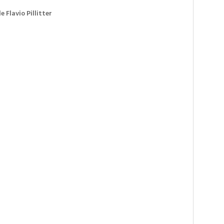
 Flavio Pillitter