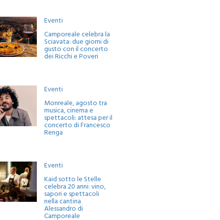
Eventi
Camporeale celebra la
Sciavata: due giorni di
gusto con il concerto
dei Ricchi e Poveri
Eventi
Monreale, agosto tra
musica, cinema e
spettacoli: attesa per il
concerto di Francesco
Renga
Eventi
Kaid sotto le Stelle
celebra 20 anni: vino,
sapori e spettacoli
nella cantina
Alessandro di
Camporeale