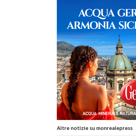
Altre notizie su monrealepress