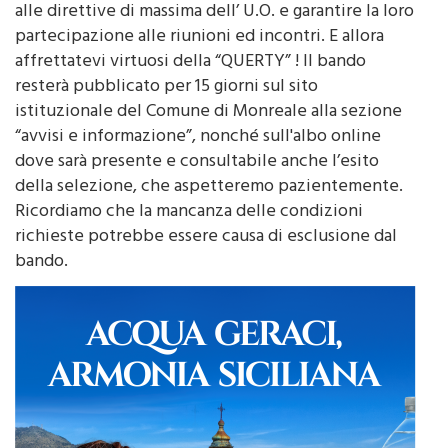
alle direttive di massima dell’ U.O. e garantire la loro
partecipazione alle riunioni ed incontri. E allora
affrettatevi virtuosi della “QUERTY” ! Il bando
resterà pubblicato per 15 giorni sul sito
istituzionale del Comune di Monreale alla sezione
“avvisi e informazione”, nonché sull'albo online
dove sarà presente e consultabile anche l’esito
della selezione, che aspetteremo pazientemente.
Ricordiamo che la mancanza delle condizioni
richieste potrebbe essere causa di esclusione dal
bando.