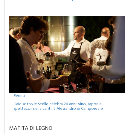
Eventi
Kaid sotto le Stelle celebra 20 anni: vino, sapori e
spettacoli nella cantina Alessandro di Camporeale
MATITA DI LEGNO