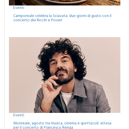
Eventi
Camporeale celebra la Sciavata: due giorni di gusto con il
concerto dei Ricchi e Poveri
Eventi
Monreale, agosto tra musica, cinema e spettacoli: attesa
per il concerto di Francesco Renga