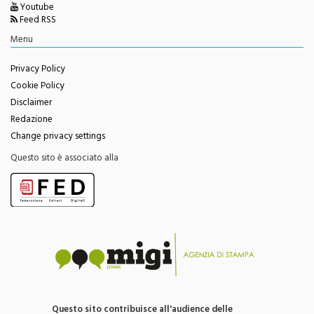
Youtube
Feed RSS
Menu
Privacy Policy
Cookie Policy
Disclaimer
Redazione
Change privacy settings
Questo sito è associato alla
Questo sito contribuisce all'audience delle