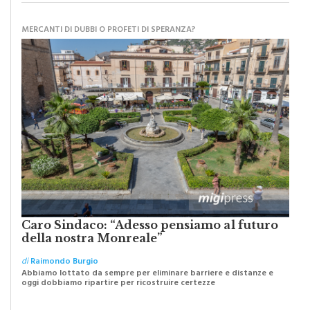
MERCANTI DI DUBBI O PROFETI DI SPERANZA?
Caro Sindaco: “Adesso pensiamo al futuro
della nostra Monreale”
di
Raimondo Burgio
Abbiamo lottato da sempre per eliminare barriere e distanze e
oggi dobbiamo ripartire per ricostruire certezze