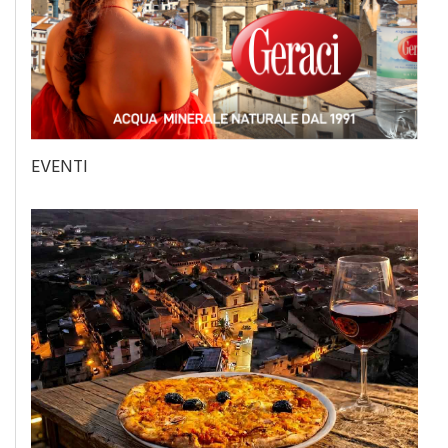
EVENTI