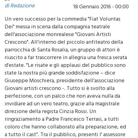
di Redazione
18 Gennaio 2016 - 00:00
Un vero successo per la commedia "Fiat Voluntas
Dei" messa in scena dalla compagnia teatrale
dell'associazione monrealese "Giovani Artisti
Crescono". All’interno del piccolo anfiteatro della
parrocchia di Santa Rosalia, un gruppo di attori è
riuscito a far trascorrere in allegria una fresca serata
d'estate. "Le risate e gli applausi del pubblico sono
state la nostra più grande soddisfazione – dice
Giuseppe Moschiera, presidente dell’associazione
Giovani artisti crescono -. Tutto si è svolto alla
perfezione, con un palco che non aveva nulla da
invidiare ad un vero teatro, grazie alla magistrale
direzione della regista Cinzia Rossi. Un
ringraziamento a Padre Francesco Terrasi, a tutti
coloro che hanno collaborato alla preparazione, ed