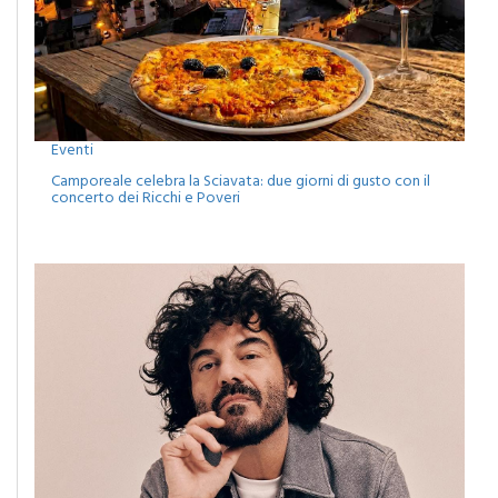
Eventi
Camporeale celebra la Sciavata: due giorni di gusto con il
concerto dei Ricchi e Poveri