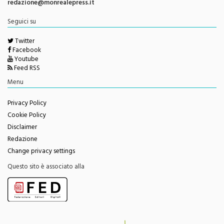
redazione@monrealepress.it
Seguici su
Twitter
Facebook
Youtube
Feed RSS
Menu
Privacy Policy
Cookie Policy
Disclaimer
Redazione
Change privacy settings
Questo sito è associato alla