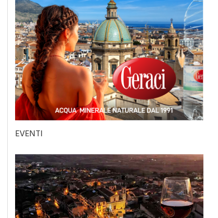
EVENTI