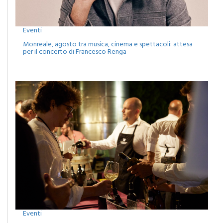
Eventi
Monreale, agosto tra musica, cinema e spettacoli: attesa
per il concerto di Francesco Renga