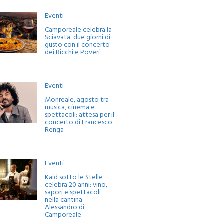
Eventi
Camporeale celebra la
Sciavata: due giorni di
gusto con il concerto
dei Ricchi e Poveri
Eventi
Monreale, agosto tra
musica, cinema e
spettacoli: attesa per il
concerto di Francesco
Renga
Eventi
Kaid sotto le Stelle
celebra 20 anni: vino,
sapori e spettacoli
nella cantina
Alessandro di
Camporeale