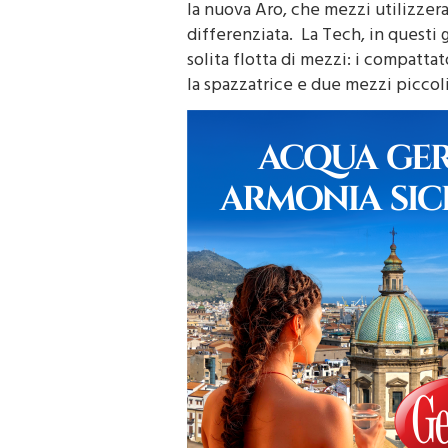
la nuova Aro, che mezzi utilizzer
differenziata. La Tech, in questi g
solita flotta di mezzi: i compattato
la spazzatrice e due mezzi piccoli 