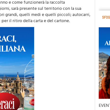
anno e come funzionerà la raccolta
iorni, sarà presente sul territorio con la sua
ri grandi, quelli medi e quelli piccoli; autocarri,
per il ritiro della carta e del cartone.
EVEN