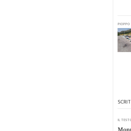
PIOPPO
SCRIT
IL TEST