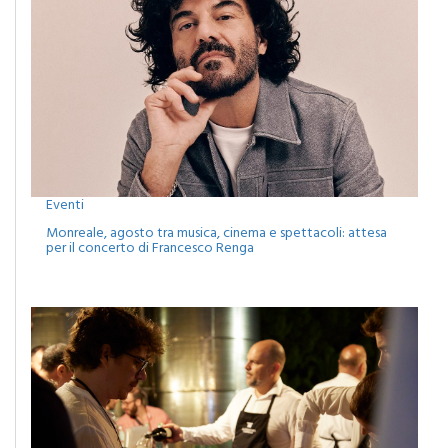
Eventi
Monreale, agosto tra musica, cinema e spettacoli: attesa
per il concerto di Francesco Renga