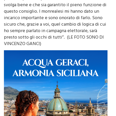
questo consiglio. I monrealesi mi hanno dato un
incarico importante e sono onorato di farlo. Sono
sicuro che, grazie a voi, quel cambio di logica di cui
ho sempre parlato in campagna elettorale, sarà
presto sotto gli occhi di tutti”. (LE FOTO SONO DI
VINCENZO GANCI)