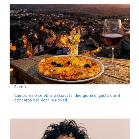
Eventi
Camporeale celebra la Sciavata: due giorni di gusto con il
concerto dei Ricchi e Poveri