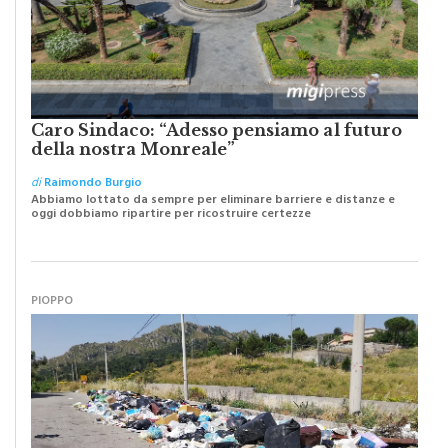
Caro Sindaco: “Adesso pensiamo al futuro
della nostra Monreale”
di
Raimondo Burgio
Abbiamo lottato da sempre per eliminare barriere e distanze e
oggi dobbiamo ripartire per ricostruire certezze
PIOPPO