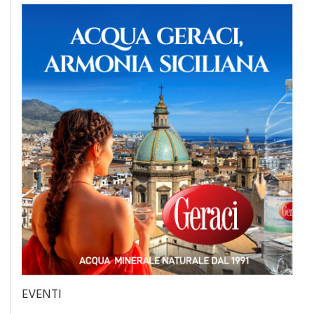
EVENTI