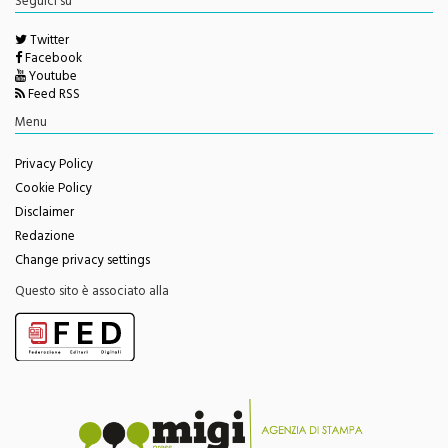
Twitter
Facebook
Youtube
Feed RSS
Menu
Privacy Policy
Cookie Policy
Disclaimer
Redazione
Change privacy settings
Questo sito è associato alla