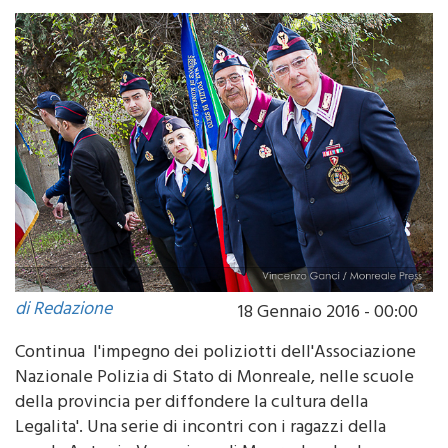
di Redazione
18 Gennaio 2016 - 00:00
Continua l'impegno dei poliziotti dell'Associazione
Nazionale Polizia di Stato di Monreale, nelle scuole
della provincia per diffondere la cultura della
Legalita'. Una serie di incontri con i ragazzi della
scuola Antonio Veneziano di Monreale, che hanno