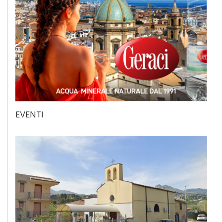
EVENTI