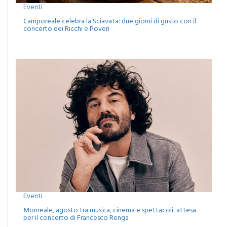
Camporeale celebra la Sciavata: due giorni di gusto con il
concerto dei Ricchi e Poveri
Eventi
Monreale, agosto tra musica, cinema e spettacoli: attesa
per il concerto di Francesco Renga