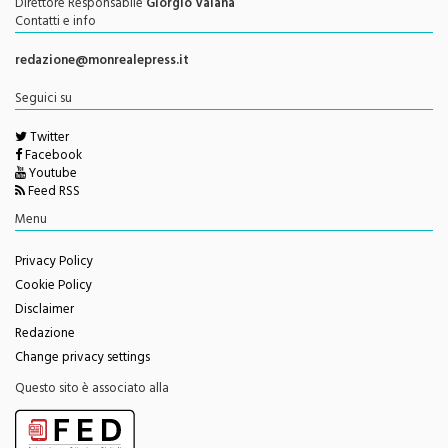
redazione@monrealepress.it
Seguici su
Twitter
Facebook
Youtube
Feed RSS
Menu
Privacy Policy
Cookie Policy
Disclaimer
Redazione
Change privacy settings
Questo sito è associato alla