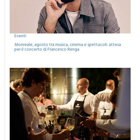
Eventi
Monreale, agosto tra musica, cinema e spettacoli: attesa
per il concerto di Francesco Renga