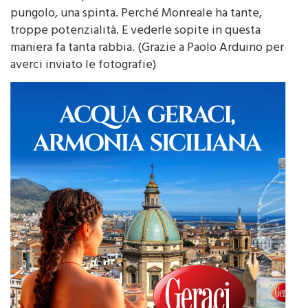
troppe potenzialità. E vederle sopite in questa
maniera fa tanta rabbia. (Grazie a Paolo Arduino per
averci inviato le fotografie)