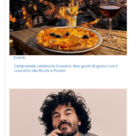
Eventi
Camporeale celebra la Sciavata: due giorni di gusto con il
concerto dei Ricchi e Poveri