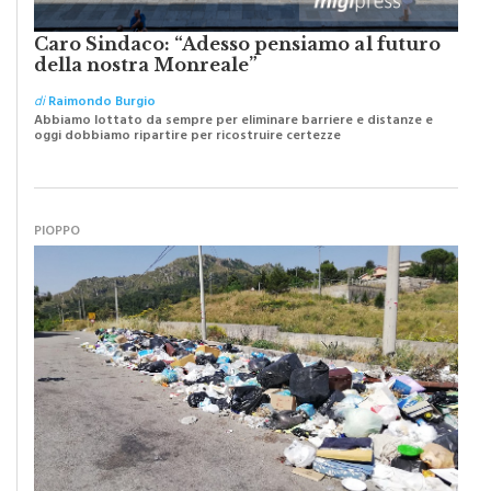
Caro Sindaco: “Adesso pensiamo al futuro
della nostra Monreale”
di
Raimondo Burgio
Abbiamo lottato da sempre per eliminare barriere e distanze e
oggi dobbiamo ripartire per ricostruire certezze
PIOPPO