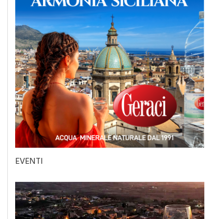
EVENTI