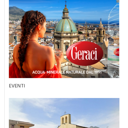
EVENTI