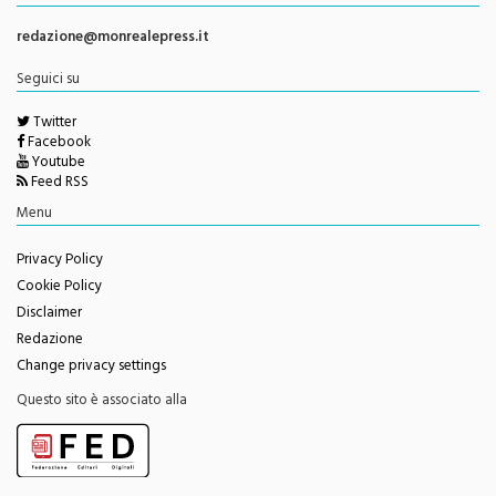
redazione@monrealepress.it
Seguici su
Twitter
Facebook
Youtube
Feed RSS
Menu
Privacy Policy
Cookie Policy
Disclaimer
Redazione
Change privacy settings
Questo sito è associato alla