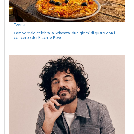
Eventi
Camporeale celebra la Sciavata: due giorni di gusto con il
concerto dei Ricchi e Poveri
Eventi