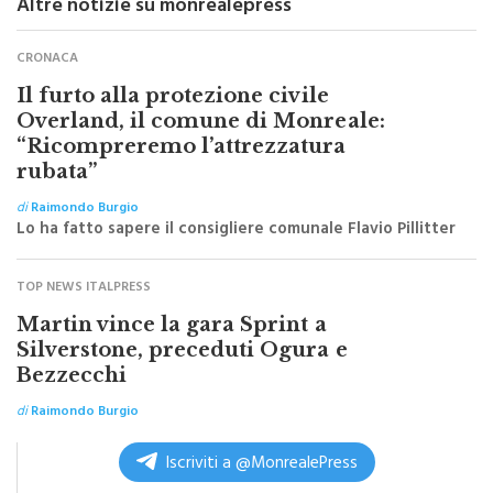
CRONACA
Il furto alla protezione civile
Overland, il comune di Monreale:
“Ricompreremo l’attrezzatura
rubata”
di
Raimondo Burgio
Lo ha fatto sapere il consigliere comunale Flavio Pillitter
TOP NEWS ITALPRESS
Martin vince la gara Sprint a
Silverstone, preceduti Ogura e
Bezzecchi
di
Raimondo Burgio
Iscriviti a @MonrealePress