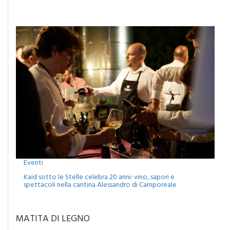
Eventi
Kaid sotto le Stelle celebra 20 anni: vino, sapori e
spettacoli nella cantina Alessandro di Camporeale
MATITA DI LEGNO