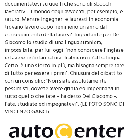
lavorativi. Il mondo degli avvocati, per esempio, è
saturo. Mentre Ingegneri e laureati in economia
trovano lavoro dopo nemmeno un anno dal
conseguimento della laurea". Importante per Del
Giacomo lo studio di una lingua straniera,
impossibile, per lui, oggi "non conoscere l'inglese
ed avere un'infarinatura di almeno un'altra lingua.
Certo, è uno sforzo in più, ma bisogna sempre fare
di tutto per essere i primi". Chiusura del dibattito
con un consiglio: "Non siate assolutamente
pessimisti, dovete avere grinta ed impegnarvi in
tutto quello che fate – ha detto Del Giacomo -.
Fate, studiate ed impegnatevi". (LE FOTO SONO DI
VINCENZO GANCI)