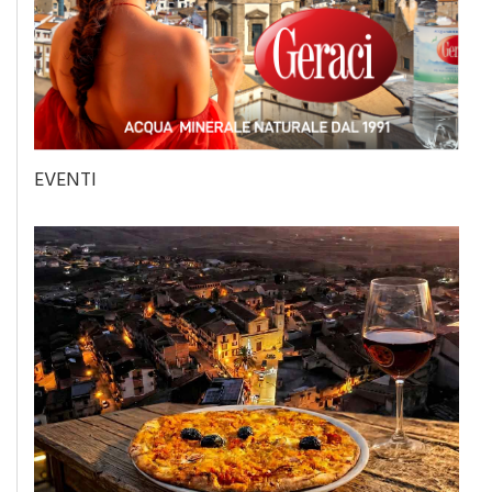
EVENTI
Eventi