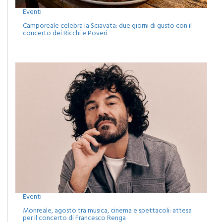
Camporeale celebra la Sciavata: due giorni di gusto con il
concerto dei Ricchi e Poveri
Eventi
Monreale, agosto tra musica, cinema e spettacoli: attesa
per il concerto di Francesco Renga