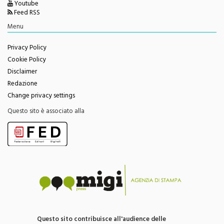
Feed RSS
Menu
Privacy Policy
Cookie Policy
Disclaimer
Redazione
Change privacy settings
Questo sito è associato alla
Questo sito contribuisce all'audience delle
testate giornalistiche edite da Migi Press snc