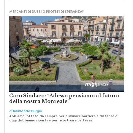
MERCANTI DI DUBBI O PROFETI DI SPERANZA?
Caro Sindaco: “Adesso pensiamo al futuro
della nostra Monreale”
di
Raimondo Burgio
Abbiamo lottato da sempre per eliminare barriere e distanze e
oggi dobbiamo ripartire per ricostruire certezze