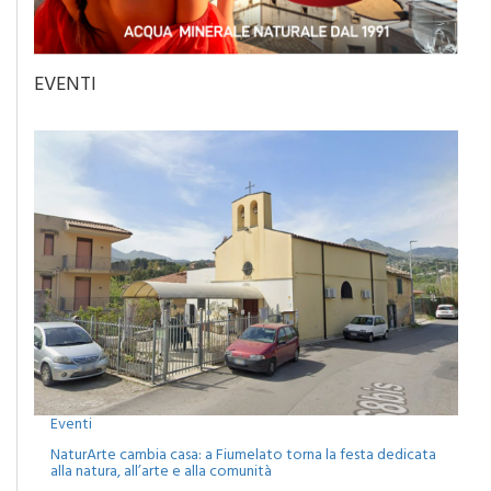
EVENTI
Eventi
NaturArte cambia casa: a Fiumelato torna la festa dedicata
alla natura, all’arte e alla comunità