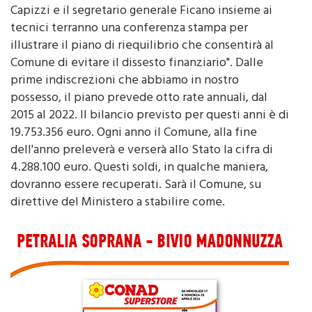
tecnici terranno una conferenza stampa per
illustrare il piano di riequilibrio che consentirà al
Comune di evitare il dissesto finanziario". Dalle
prime indiscrezioni che abbiamo in nostro
possesso, il piano prevede otto rate annuali, dal
2015 al 2022. Il bilancio previsto per questi anni è di
19.753.356 euro. Ogni anno il Comune, alla fine
dell'anno preleverà e verserà allo Stato la cifra di
4.288.100 euro. Questi soldi, in qualche maniera,
dovranno essere recuperati. Sarà il Comune, su
direttive del Ministero a stabilire come.