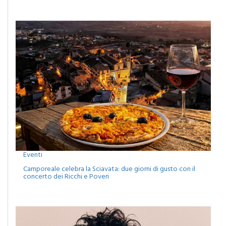
Eventi
Camporeale celebra la Sciavata: due giorni di gusto con il
concerto dei Ricchi e Poveri