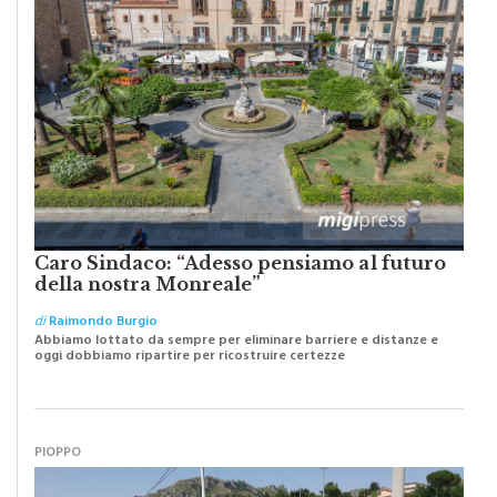
Caro Sindaco: “Adesso pensiamo al futuro
della nostra Monreale”
di
Raimondo Burgio
Abbiamo lottato da sempre per eliminare barriere e distanze e
oggi dobbiamo ripartire per ricostruire certezze
PIOPPO