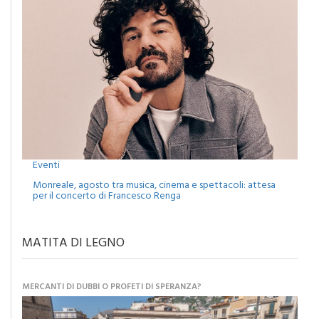
Eventi
Monreale, agosto tra musica, cinema e spettacoli: attesa
per il concerto di Francesco Renga
MATITA DI LEGNO
MERCANTI DI DUBBI O PROFETI DI SPERANZA?