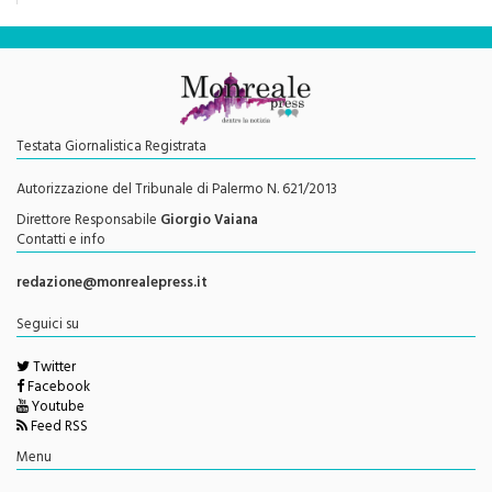
Testata Giornalistica Registrata
Autorizzazione del Tribunale di Palermo N. 621/2013
Direttore Responsabile
Giorgio Vaiana
Contatti e info
redazione@monrealepress.it
Seguici su
Twitter
Facebook
Youtube
Feed RSS
Menu
Privacy Policy