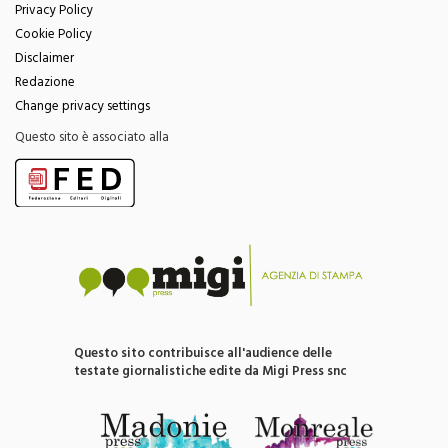
Cookie Policy
Disclaimer
Redazione
Change privacy settings
Questo sito è associato alla
Questo sito contribuisce all'audience delle
testate giornalistiche edite da Migi Press snc