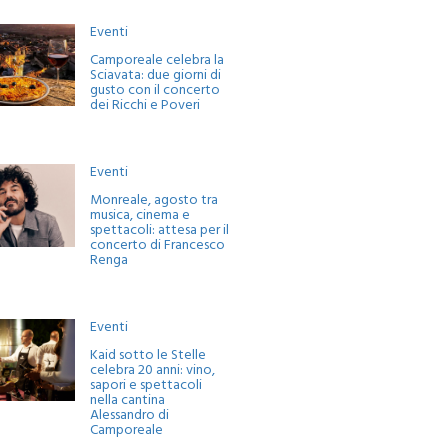
Eventi
Camporeale celebra la
Sciavata: due giorni di
gusto con il concerto
dei Ricchi e Poveri
Eventi
Monreale, agosto tra
musica, cinema e
spettacoli: attesa per il
concerto di Francesco
Renga
Eventi
Kaid sotto le Stelle
celebra 20 anni: vino,
sapori e spettacoli
nella cantina
Alessandro di
Camporeale