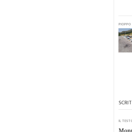
PIOPPO
SCRIT
IL TEST