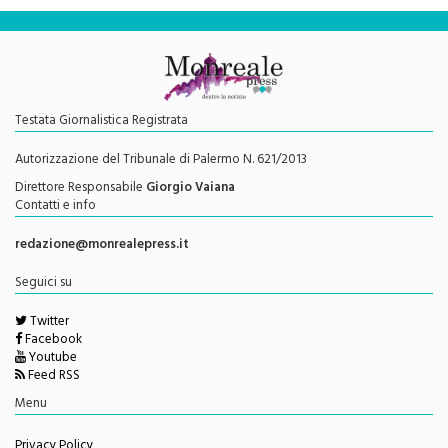
Testata Giornalistica Registrata
Autorizzazione del Tribunale di Palermo N. 621/2013
Direttore Responsabile
Giorgio Vaiana
Contatti e info
redazione@monrealepress.it
Seguici su
Twitter
Facebook
Youtube
Feed RSS
Menu
Privacy Policy
Cookie Policy