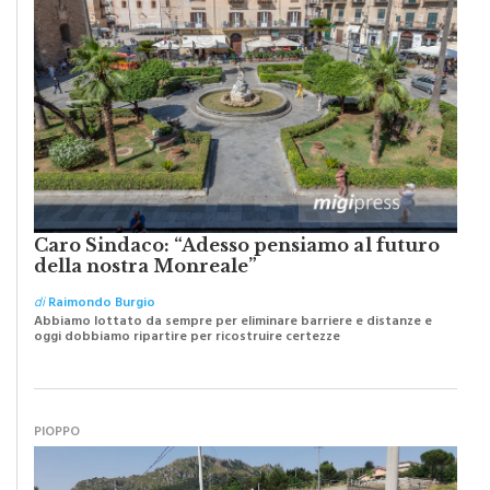
Caro Sindaco: “Adesso pensiamo al futuro
della nostra Monreale”
di
Raimondo Burgio
Abbiamo lottato da sempre per eliminare barriere e distanze e
oggi dobbiamo ripartire per ricostruire certezze
PIOPPO