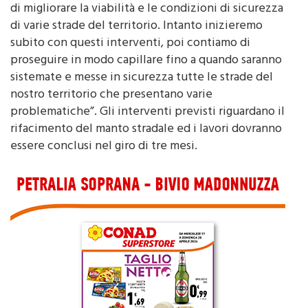
di varie strade del territorio. Intanto inizieremo
subito con questi interventi, poi contiamo di
proseguire in modo capillare fino a quando saranno
sistemate e messe in sicurezza tutte le strade del
nostro territorio che presentano varie
problematiche”. Gli interventi previsti riguardano il
rifacimento del manto stradale ed i lavori dovranno
essere conclusi nel giro di tre mesi.