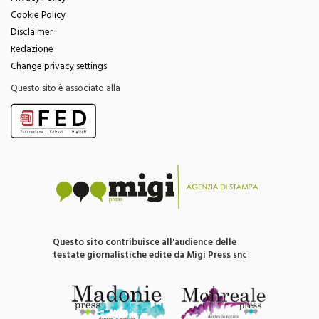
Disclaimer
Redazione
Change privacy settings
Questo sito è associato alla
Questo sito contribuisce all'audience delle
testate giornalistiche edite da Migi Press snc