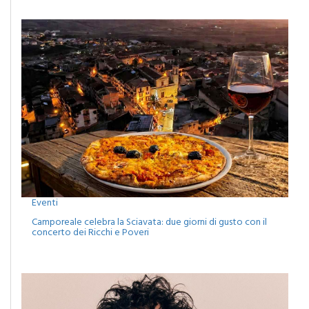
Eventi
Camporeale celebra la Sciavata: due giorni di gusto con il
concerto dei Ricchi e Poveri