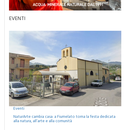
EVENTI
Eventi
NaturArte cambia casa: a Fiumelato torna la festa dedicata
alla natura, all’arte e alla comunità