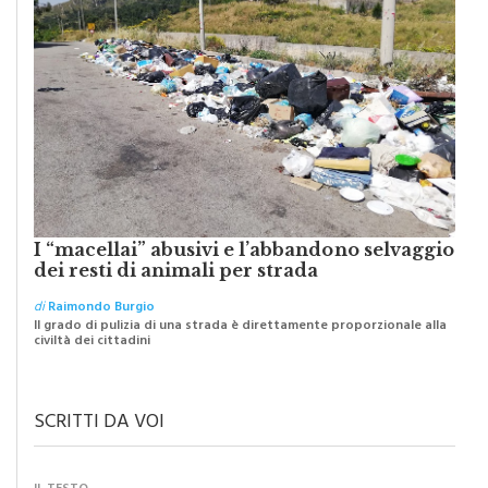
I “macellai” abusivi e l’abbandono selvaggio
dei resti di animali per strada
di
Raimondo Burgio
Il grado di pulizia di una strada è direttamente proporzionale alla
civiltà dei cittadini
SCRITTI DA VOI
IL TESTO