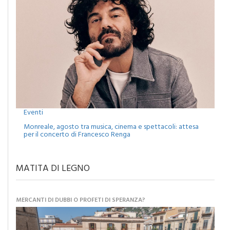
Eventi
Monreale, agosto tra musica, cinema e spettacoli: attesa
per il concerto di Francesco Renga
MATITA DI LEGNO
MERCANTI DI DUBBI O PROFETI DI SPERANZA?