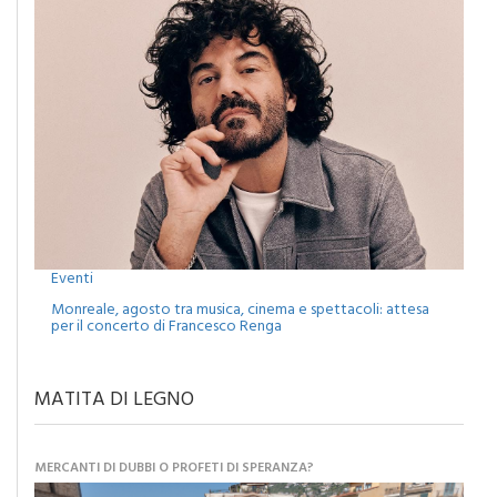
Eventi
Monreale, agosto tra musica, cinema e spettacoli: attesa
per il concerto di Francesco Renga
MATITA DI LEGNO
MERCANTI DI DUBBI O PROFETI DI SPERANZA?