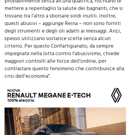
mettere a repentaglio la salute dei bagnanti, che si
trovano tra l'altro a sborsare soldi inutili. Inoltre,
questi abusivi – aggiunge Reina – non sono forniti
degli strumenti e degli oli adatti ai messaggi. Anzi,
spesso utilizzano sostanze scelte senza alcun
criterio. Per questo Confartigianato, da sempre
impegnata nella lotta contro l'abusivismo, chiede
maggiori controlli alle forze dell'ordine, per
contrastare questo fenomeno che contribuisce alla
crisi dell'economia".