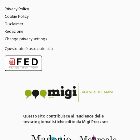
Privacy Policy
Cookie Policy
Disclaimer
Redazione
Change privacy settings
Questo sito è associato alla
Questo sito contribuisce all'audience delle
testate giornalistiche edite da Migi Press snc