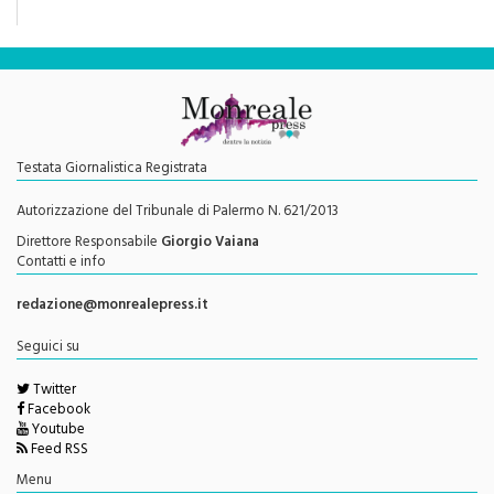
Testata Giornalistica Registrata
Autorizzazione del Tribunale di Palermo N. 621/2013
Direttore Responsabile
Giorgio Vaiana
Contatti e info
redazione@monrealepress.it
Seguici su
Twitter
Facebook
Youtube
Feed RSS
Menu