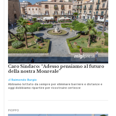
Caro Sindaco: “Adesso pensiamo al futuro
della nostra Monreale”
di
Raimondo Burgio
Abbiamo lottato da sempre per eliminare barriere e distanze e
oggi dobbiamo ripartire per ricostruire certezze
PIOPPO