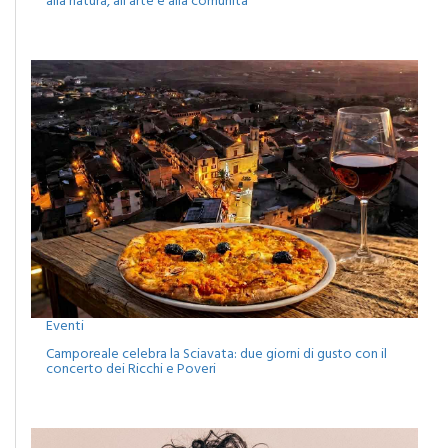
Eventi
Camporeale celebra la Sciavata: due giorni di gusto con il
concerto dei Ricchi e Poveri