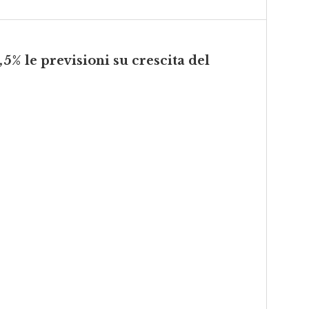
,5% le previsioni su crescita del