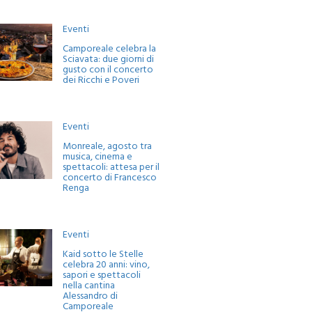
Eventi
Camporeale celebra la
Sciavata: due giorni di
gusto con il concerto
dei Ricchi e Poveri
Eventi
Monreale, agosto tra
musica, cinema e
spettacoli: attesa per il
concerto di Francesco
Renga
Eventi
Kaid sotto le Stelle
celebra 20 anni: vino,
sapori e spettacoli
nella cantina
Alessandro di
Camporeale