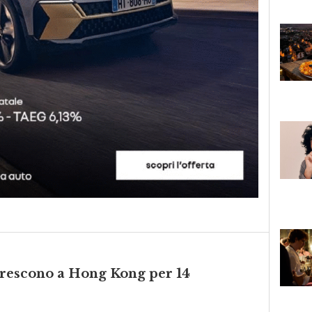
 crescono a Hong Kong per 14