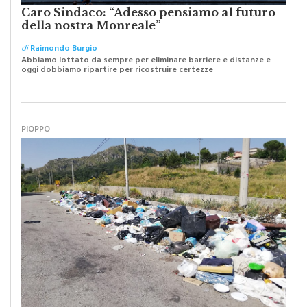
Caro Sindaco: “Adesso pensiamo al futuro
della nostra Monreale”
di
Raimondo Burgio
Abbiamo lottato da sempre per eliminare barriere e distanze e
oggi dobbiamo ripartire per ricostruire certezze
PIOPPO