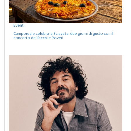
Eventi
Camporeale celebra la Sciavata: due giorni di gusto con il
concerto dei Ricchi e Poveri