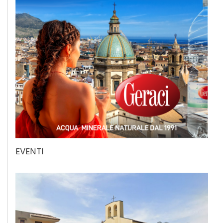
EVENTI