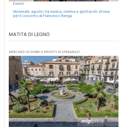
Eventi
Monreale, agosto tra musica, cinema e spettacoli: attesa
per il concerto di Francesco Renga
MATITA DI LEGNO
MERCANTI DI DUBBI O PROFETI DI SPERANZA?