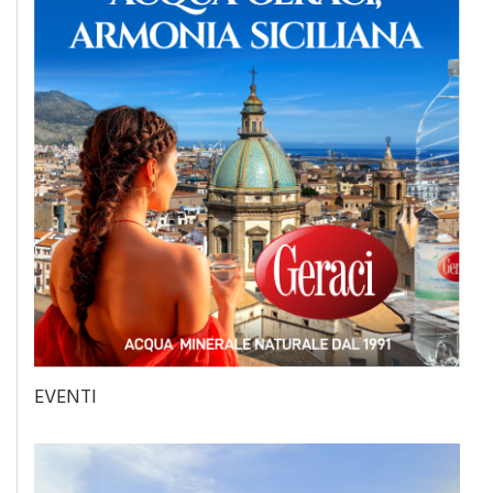
EVENTI