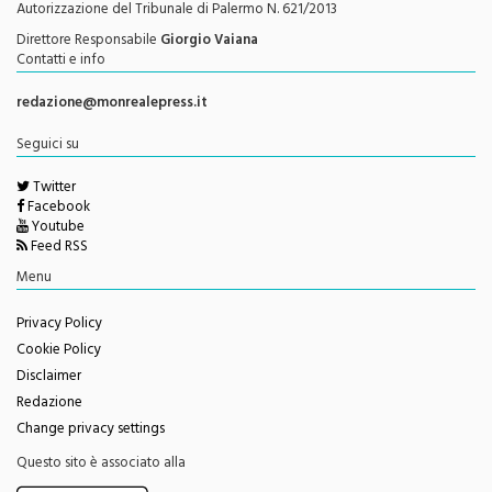
Direttore Responsabile
Giorgio Vaiana
Contatti e info
redazione@monrealepress.it
Seguici su
Twitter
Facebook
Youtube
Feed RSS
Menu
Privacy Policy
Cookie Policy
Disclaimer
Redazione
Change privacy settings
Questo sito è associato alla