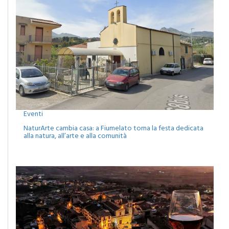
Eventi
NaturArte cambia casa: a Fiumelato torna la festa dedicata
alla natura, all’arte e alla comunità