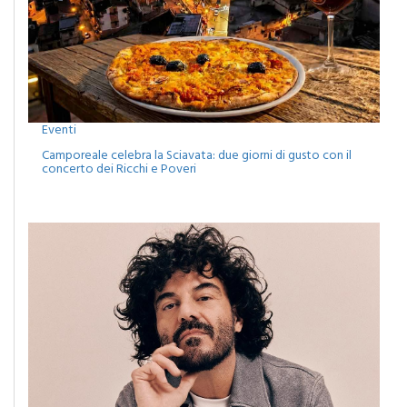
Eventi
Camporeale celebra la Sciavata: due giorni di gusto con il
concerto dei Ricchi e Poveri