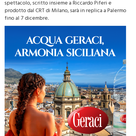
prodotto dal CRT di Milano, sarà in replica a Palermo
fino al 7 dicembre.