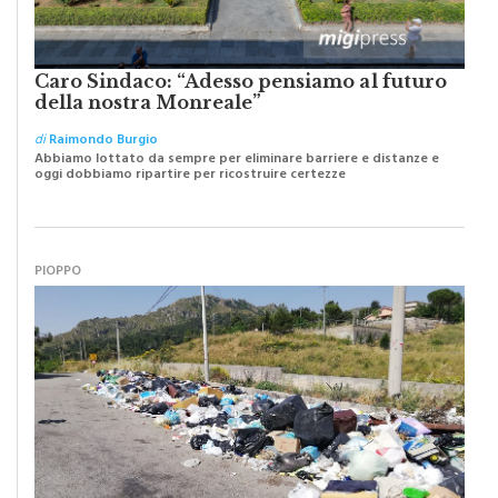
Caro Sindaco: “Adesso pensiamo al futuro
della nostra Monreale”
di
Raimondo Burgio
Abbiamo lottato da sempre per eliminare barriere e distanze e
oggi dobbiamo ripartire per ricostruire certezze
PIOPPO