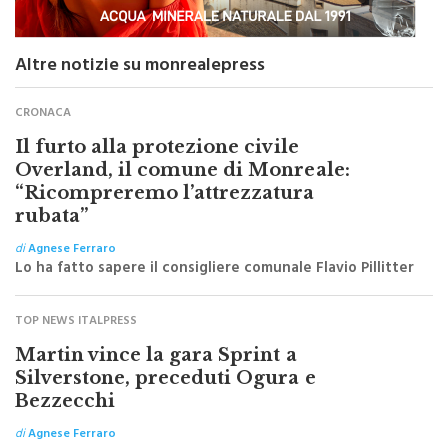
Altre notizie su monrealepress
CRONACA
Il furto alla protezione civile
Overland, il comune di Monreale:
“Ricompreremo l’attrezzatura
rubata”
di
Agnese Ferraro
Lo ha fatto sapere il consigliere comunale Flavio Pillitter
TOP NEWS ITALPRESS
Martin vince la gara Sprint a
Silverstone, preceduti Ogura e
Bezzecchi
di
Agnese Ferraro