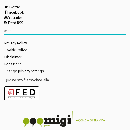
Twitter
Facebook
Youtube
Feed RSS
Menu
Privacy Policy
Cookie Policy
Disclaimer
Redazione
Change privacy settings
Questo sito è associato alla