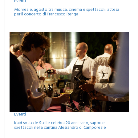
Monreale, agosto tra musica, cinema e spettacoli: attesa
per il concerto di Francesco Renga
Eventi
Kaid sotto le Stelle celebra 20 anni: vino, sapori e
spettacoli nella cantina Alessandro di Camporeale