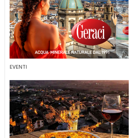
EVENTI