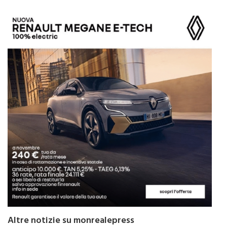
Altre notizie su monrealepress