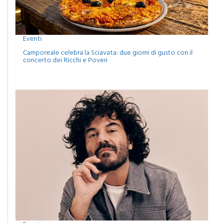
Eventi
Camporeale celebra la Sciavata: due giorni di gusto con il
concerto dei Ricchi e Poveri
Eventi