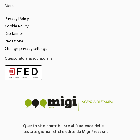
Youtube
Feed RSS
Menu
Privacy Policy
Cookie Policy
Disclaimer
Redazione
Change privacy settings
Questo sito è associato alla
Questo sito contribuisce all'audience delle