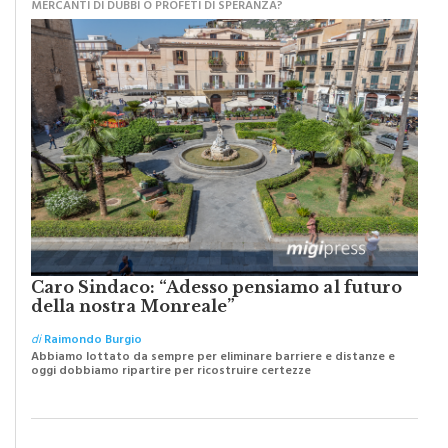
MERCANTI DI DUBBI O PROFETI DI SPERANZA?
Caro Sindaco: “Adesso pensiamo al futuro
della nostra Monreale”
di
Raimondo Burgio
Abbiamo lottato da sempre per eliminare barriere e distanze e
oggi dobbiamo ripartire per ricostruire certezze