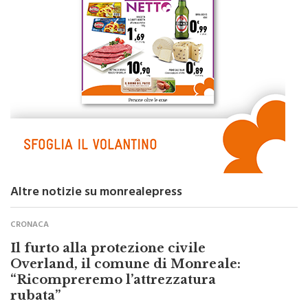
Altre notizie su monrealepress
CRONACA
Il furto alla protezione civile
Overland, il comune di Monreale:
“Ricompreremo l’attrezzatura