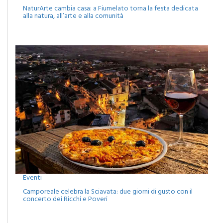
Eventi
NaturArte cambia casa: a Fiumelato torna la festa dedicata
alla natura, all’arte e alla comunità
Eventi
Camporeale celebra la Sciavata: due giorni di gusto con il
concerto dei Ricchi e Poveri