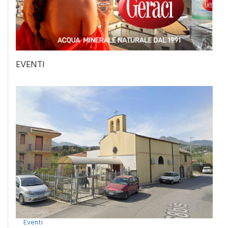
EVENTI