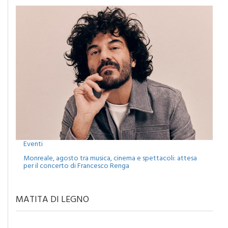
Eventi
Monreale, agosto tra musica, cinema e spettacoli: attesa
per il concerto di Francesco Renga
MATITA DI LEGNO