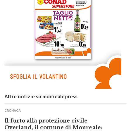
Altre notizie su monrealepress
CRONACA
Il furto alla protezione civile