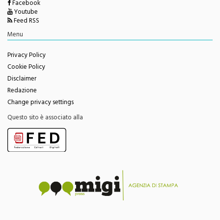
Twitter
Facebook
Youtube
Feed RSS
Menu
Privacy Policy
Cookie Policy
Disclaimer
Redazione
Change privacy settings
Questo sito è associato alla