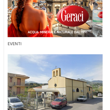
EVENTI