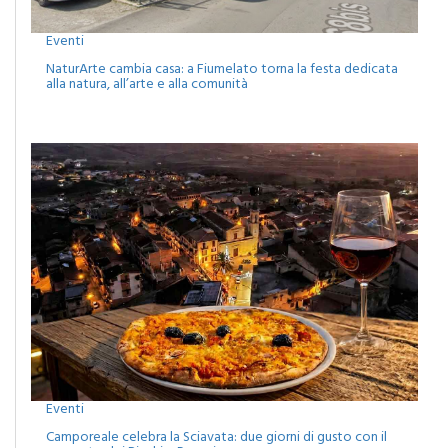
Eventi
NaturArte cambia casa: a Fiumelato torna la festa dedicata
alla natura, all’arte e alla comunità
Eventi