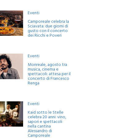
Eventi
Camporeale celebra la
Sciavata: due giorni di
gusto con il concerto
dei Ricchi e Poveri
Eventi
Monreale, agosto tra
musica, cinema e
spettacoli: attesa per il
concerto di Francesco
Renga
Eventi
Kaid sotto le Stelle
celebra 20 anni: vino,
sapori e spettacoli
nella cantina
Alessandro di
Camporeale