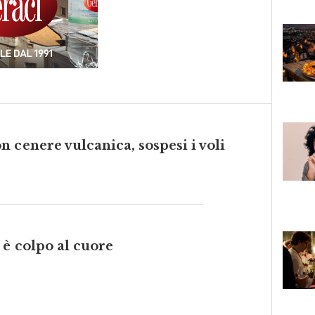
 cenere vulcanica, sospesi i voli
 è colpo al cuore