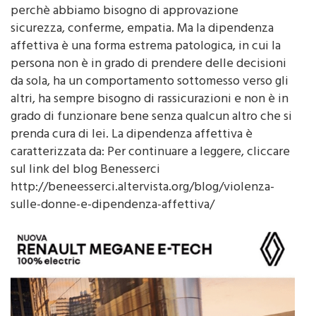
sicurezza, conferme, empatia. Ma la dipendenza
affettiva è una forma estrema patologica, in cui la
persona non è in grado di prendere delle decisioni
da sola, ha un comportamento sottomesso verso gli
altri, ha sempre bisogno di rassicurazioni e non è in
grado di funzionare bene senza qualcun altro che si
prenda cura di lei. La dipendenza affettiva è
caratterizzata da: Per continuare a leggere, cliccare
sul link del blog Benesserci
http://beneesserci.altervista.org/blog/violenza-
sulle-donne-e-dipendenza-affettiva/