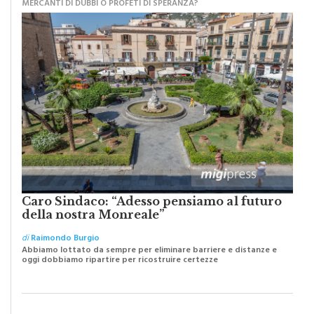
Caro Sindaco: “Adesso pensiamo al futuro
della nostra Monreale”
di
Raimondo Burgio
Abbiamo lottato da sempre per eliminare barriere e distanze e
oggi dobbiamo ripartire per ricostruire certezze
PIOPPO