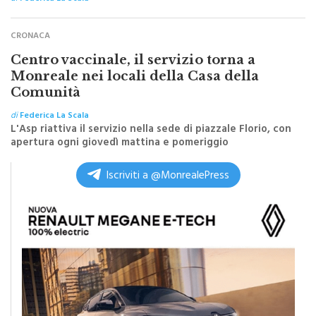
CRONACA
Centro vaccinale, il servizio torna a
Monreale nei locali della Casa della
Comunità
di
Federica La Scala
L'Asp riattiva il servizio nella sede di piazzale Florio, con
apertura ogni giovedì mattina e pomeriggio
Iscriviti a @MonrealePress