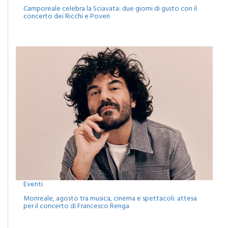
concerto dei Ricchi e Poveri
Eventi
Monreale, agosto tra musica, cinema e spettacoli: attesa
per il concerto di Francesco Renga