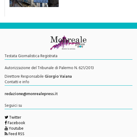
Testata Giornalistica Registrata
Autorizzazione del Tribunale di Palermo N. 621/2013
Direttore Responsabile
Giorgio Vaiana
Contatti e info
redazione@monrealepress.it
Seguici su
Twitter
Facebook
Youtube
Feed RSS
Menu