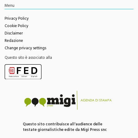
Privacy Policy
Cookie Policy
Disclaimer
Redazione
Change privacy settings
Questo sito è associato alla
Questo sito contribuisce all'audience delle
testate giornalistiche edite da Migi Press snc