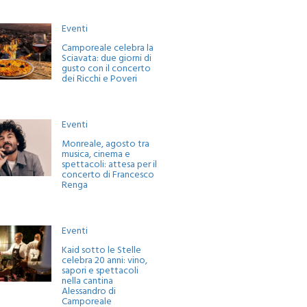
Eventi
Camporeale celebra la
Sciavata: due giorni di
gusto con il concerto
dei Ricchi e Poveri
Eventi
Monreale, agosto tra
musica, cinema e
spettacoli: attesa per il
concerto di Francesco
Renga
Eventi
Kaid sotto le Stelle
celebra 20 anni: vino,
sapori e spettacoli
nella cantina
Alessandro di
Camporeale