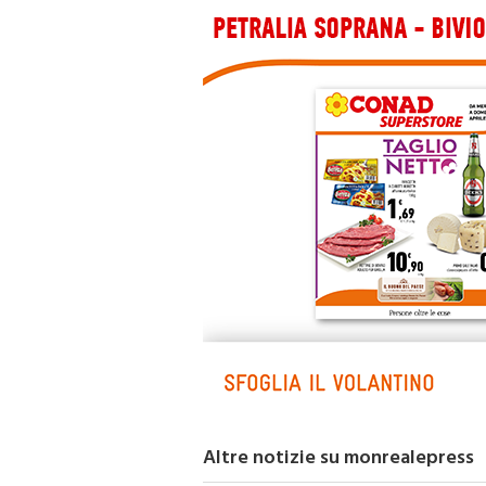
Altre notizie su monrealepress