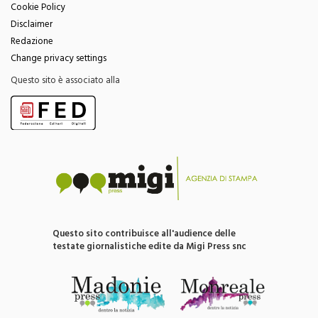
Disclaimer
Redazione
Change privacy settings
Questo sito è associato alla
Questo sito contribuisce all'audience delle
testate giornalistiche edite da Migi Press snc