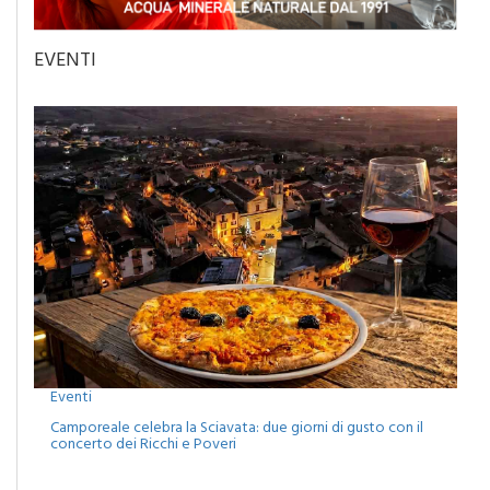
EVENTI
Eventi
Camporeale celebra la Sciavata: due giorni di gusto con il
concerto dei Ricchi e Poveri