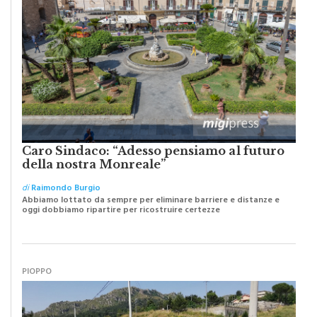
Caro Sindaco: “Adesso pensiamo al futuro
della nostra Monreale”
di
Raimondo Burgio
Abbiamo lottato da sempre per eliminare barriere e distanze e
oggi dobbiamo ripartire per ricostruire certezze
PIOPPO