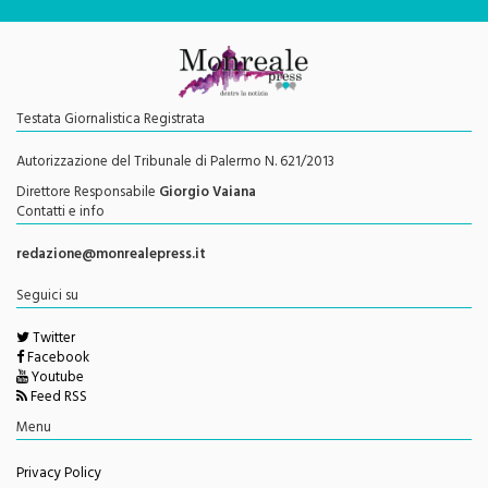
Testata Giornalistica Registrata
Autorizzazione del Tribunale di Palermo N. 621/2013
Direttore Responsabile
Giorgio Vaiana
Contatti e info
redazione@monrealepress.it
Seguici su
Twitter
Facebook
Youtube
Feed RSS
Menu
Privacy Policy
Cookie Policy