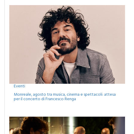
Eventi
Monreale, agosto tra musica, cinema e spettacoli: attesa
per il concerto di Francesco Renga