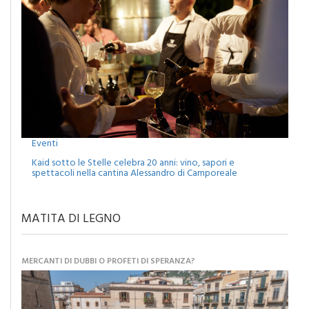
Eventi
Kaid sotto le Stelle celebra 20 anni: vino, sapori e
spettacoli nella cantina Alessandro di Camporeale
MATITA DI LEGNO
MERCANTI DI DUBBI O PROFETI DI SPERANZA?