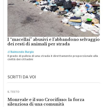
I “macellai” abusivi e l’abbandono selvaggio
dei resti di animali per strada
di
Raimondo Burgio
Il grado di pulizia di una strada è direttamente proporzionale alla
civiltà dei cittadini
SCRITTI DA VOI
IL TESTO
Monreale e il suo Crocifisso: la forza