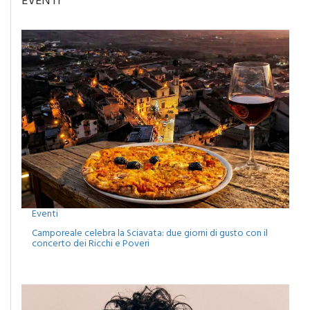
EVENTI
Eventi
Camporeale celebra la Sciavata: due giorni di gusto con il
concerto dei Ricchi e Poveri