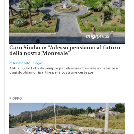
Caro Sindaco: “Adesso pensiamo al futuro
della nostra Monreale”
di
Raimondo Burgio
Abbiamo lottato da sempre per eliminare barriere e distanze e
oggi dobbiamo ripartire per ricostruire certezze
PIOPPO