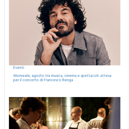
Eventi
Monreale, agosto tra musica, cinema e spettacoli: attesa
per il concerto di Francesco Renga