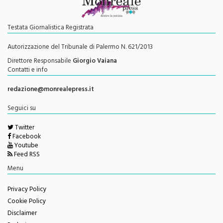
Testata Giornalistica Registrata
Autorizzazione del Tribunale di Palermo N. 621/2013
Direttore Responsabile
Giorgio Vaiana
Contatti e info
redazione@monrealepress.it
Seguici su
Twitter
Facebook
Youtube
Feed RSS
Menu
Privacy Policy
Cookie Policy