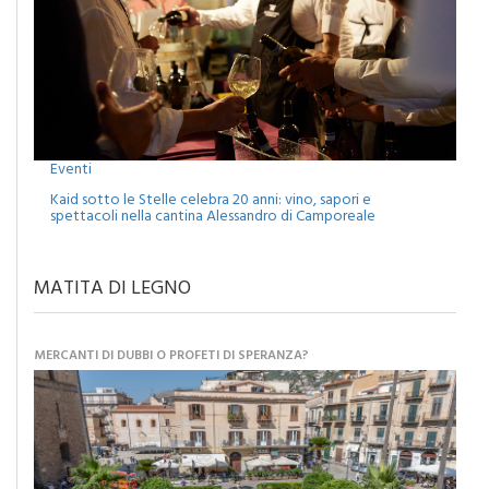
Eventi
Kaid sotto le Stelle celebra 20 anni: vino, sapori e
spettacoli nella cantina Alessandro di Camporeale
MATITA DI LEGNO
MERCANTI DI DUBBI O PROFETI DI SPERANZA?