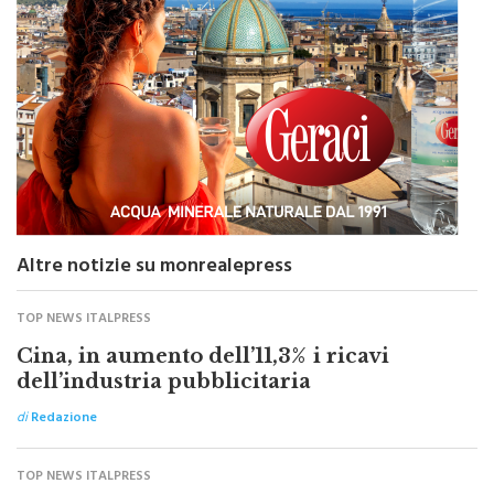
Altre notizie su monrealepress
TOP NEWS ITALPRESS
Cina, in aumento dell’11,3% i ricavi
dell’industria pubblicitaria
di
Redazione