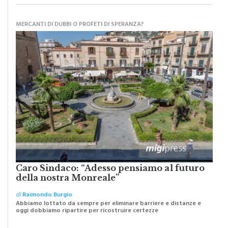
MERCANTI DI DUBBI O PROFETI DI SPERANZA?
Caro Sindaco: “Adesso pensiamo al futuro
della nostra Monreale”
di
Raimondo Burgio
Abbiamo lottato da sempre per eliminare barriere e distanze e
oggi dobbiamo ripartire per ricostruire certezze