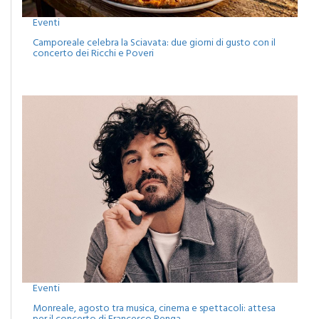
Eventi
Camporeale celebra la Sciavata: due giorni di gusto con il
concerto dei Ricchi e Poveri
Eventi
Monreale, agosto tra musica, cinema e spettacoli: attesa
per il concerto di Francesco Renga