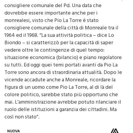
dovrebbe essere importante anche per i
monrealesi, visto che Pio La Torre è stato
consigliere comunale della città di Monreale tra il
1964 ed il 1968. “La sua attività politica – dice Lo
Biondo – si caratterizzò per la capacità di saper
vedere oltre le contingenze di quel tempo:
situazione economica (bilancio) e piano regolatore
su tutti. Ed oggi quei temi portati avanti da Pio La
Torre sono ancora di straordinaria attualità. Dopo le
vicende accadute anche a Monreale, ricordare la
figura di un uomo come Pio La Torre, al di là del
colore politico, sarebbe stato più opportuno che
mai. L’amministrazione avrebbe potuto rilanciare il
ruolo delle istituzioni a garanzia dei cittadini. Ma
così non stato”.