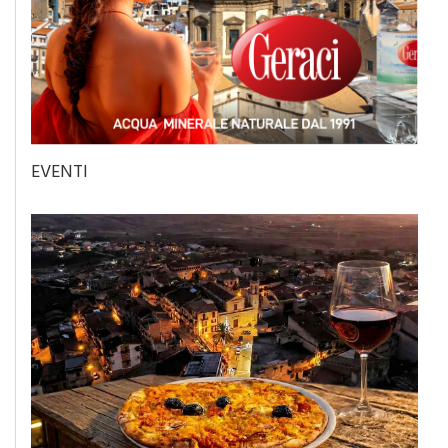
EVENTI