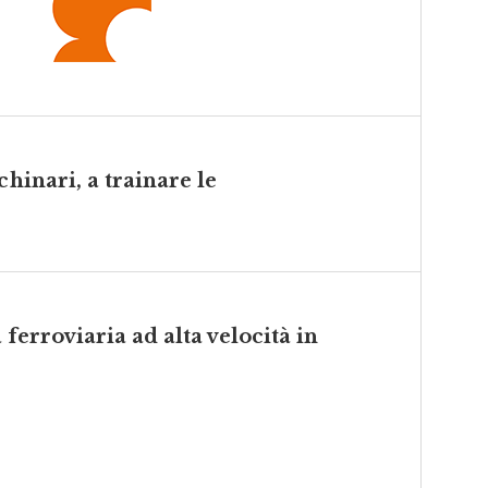
chinari, a trainare le
a ferroviaria ad alta velocità in