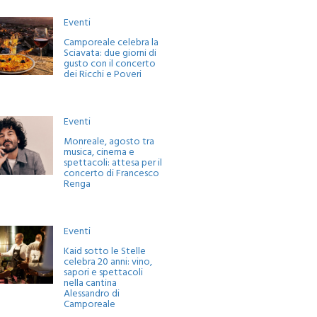
Eventi
Camporeale celebra la
Sciavata: due giorni di
gusto con il concerto
dei Ricchi e Poveri
Eventi
Monreale, agosto tra
musica, cinema e
spettacoli: attesa per il
concerto di Francesco
Renga
Eventi
Kaid sotto le Stelle
celebra 20 anni: vino,
sapori e spettacoli
nella cantina
Alessandro di
Camporeale