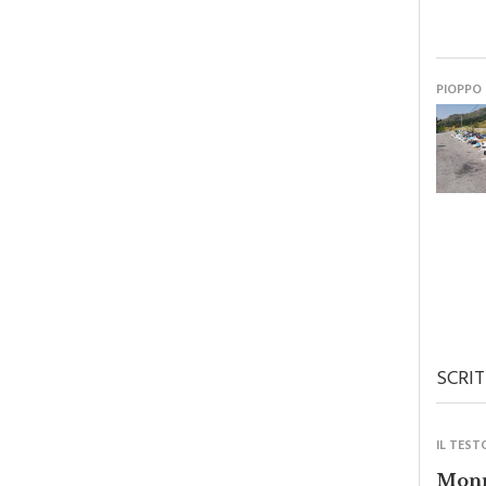
PIOPPO
SCRIT
IL TEST