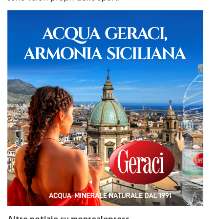
sociali, educativi, sportivi, cooperativi e morali che
sono valori propri dello sport.