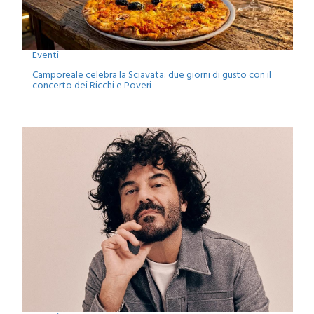
Eventi
Camporeale celebra la Sciavata: due giorni di gusto con il
concerto dei Ricchi e Poveri