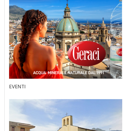
EVENTI