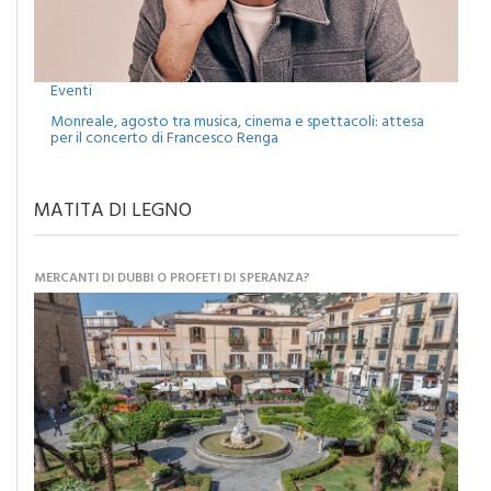
Eventi
Monreale, agosto tra musica, cinema e spettacoli: attesa
per il concerto di Francesco Renga
MATITA DI LEGNO
MERCANTI DI DUBBI O PROFETI DI SPERANZA?