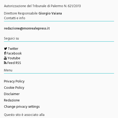
Direttore Responsabile
Giorgio Vaiana
Contatti e info
redazione@monrealepress.it
Seguici su
Twitter
Facebook
Youtube
Feed RSS
Menu
Privacy Policy
Cookie Policy
Disclaimer
Redazione
Change privacy settings
Questo sito è associato alla