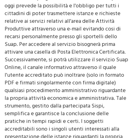
cittadini di poter trasmettere istanze e richieste
relative ai servizi relativi all'area delle Attività
Produttive attraverso una e-mail evitando cosi di
recarsi personalmente presso gli sportelli dello
Suap. Per accedere al servizio bisognerà prima
attivare una casella di Posta Elettronica Certificata.
Successivamente, si potrà utilizzare il servizio Suap
Online, il canale informativo attraverso il quale
l'utente accreditato può inoltrare (solo in formato
PDF e firmati singolarmente con firma digitale)
qualsiasi procedimento amministrativo riguardante
la propria attività economica e amministrativa. Tale
strumento, gestito dalla partecipata Sispi,
semplifica e garantisce la conclusione delle
pratiche in tempi rapidi e certi. I soggetti
accreditabili sono i singoli utenti interessati alla
presentazione delle istanze riguardanti la propria
attività e gli intermediari nella trattazione delle