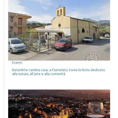
Eventi
NaturArte cambia casa: a Fiumelato torna la festa dedicata
alla natura, all’arte e alla comunità