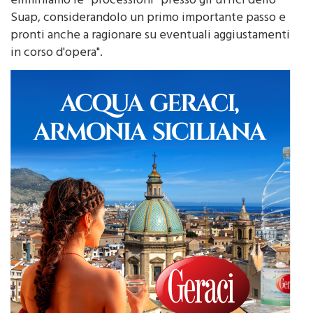
Suap, considerandolo un primo importante passo e
pronti anche a ragionare su eventuali aggiustamenti
in corso d'opera".