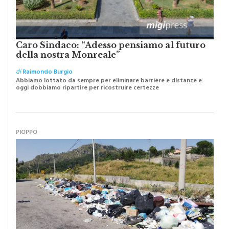
Caro Sindaco: “Adesso pensiamo al futuro
della nostra Monreale”
di
Raimondo Burgio
Abbiamo lottato da sempre per eliminare barriere e distanze e
oggi dobbiamo ripartire per ricostruire certezze
PIOPPO