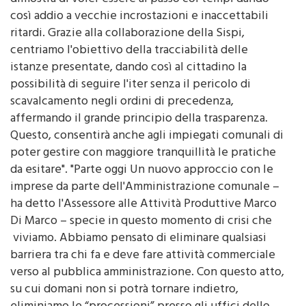
ritardi. Grazie alla collaborazione della Sispi,
centriamo l'obiettivo della tracciabilità delle
istanze presentate, dando così al cittadino la
possibilità di seguire l'iter senza il pericolo di
scavalcamento negli ordini di precedenza,
affermando il grande principio della trasparenza.
Questo, consentirà anche agli impiegati comunali di
poter gestire con maggiore tranquillità le pratiche
da esitare". "Parte oggi Un nuovo approccio con le
imprese da parte dell'Amministrazione comunale –
ha detto l'Assessore alle Attività Produttive Marco
Di Marco – specie in questo momento di crisi che
viviamo. Abbiamo pensato di eliminare qualsiasi
barriera tra chi fa e deve fare attività commerciale
verso al pubblica amministrazione. Con questo atto,
su cui domani non si potrà tornare indietro,
eliminiamo le “processioni” presso gli uffici dello