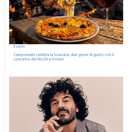
Eventi
Camporeale celebra la Sciavata: due giorni di gusto con il
concerto dei Ricchi e Poveri