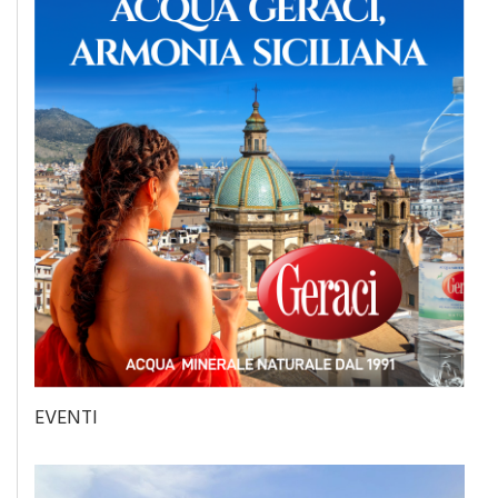
EVENTI